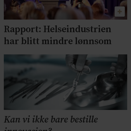
Rapport: Helseindustrien
har blitt mindre lønnsom
Kan vi ikke bare bestille