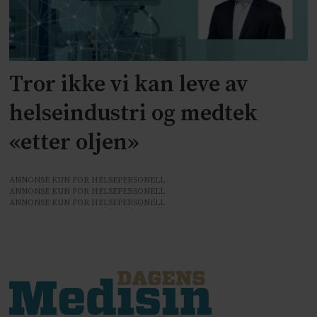
Tror ikke vi kan leve av
helseindustri og medtek
«etter oljen»
ANNONSE KUN FOR HELSEPERSONELL
ANNONSE KUN FOR HELSEPERSONELL
ANNONSE KUN FOR HELSEPERSONELL