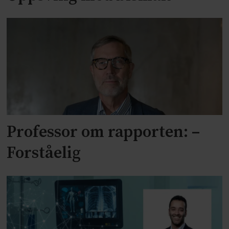
Professor om rapporten: –
Forståelig