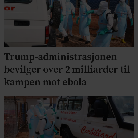
Trump-administrasjonen
bevilger over 2 milliarder til
kampen mot ebola