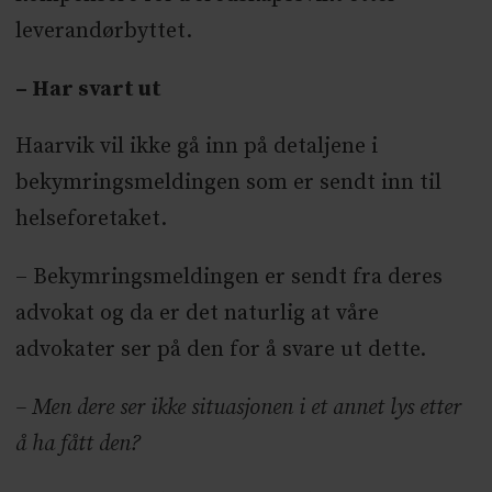
leverandørbyttet.
– Har svart ut
Haarvik vil ikke gå inn på detaljene i
bekymringsmeldingen som er sendt inn til
helseforetaket.
– Bekymringsmeldingen er sendt fra deres
advokat og da er det naturlig at våre
advokater ser på den for å svare ut dette.
– Men dere ser ikke situasjonen i et annet lys etter
å ha fått den?