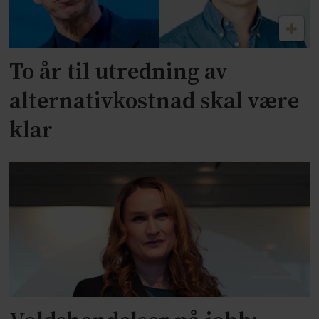
To år til utredning av
alternativkostnad skal være
klar