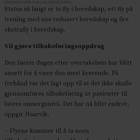
ANNONSE KUN FOR HELSEPERSONELL
Status så langt er to fly i beredskap, ett fly på
trening med noe redusert beredskap og fire
ekstrafly i beredskap.
Vil gjøre tilbakeføringsoppdrag
Den første dagen etter overtakelsen har blitt
ansett for å være den mest krevende. På
forhånd var det lagt opp til at det ikke skulle
gjennomføres tilbakeføring av pasienter til
lavere omsorgsnivå. Det har nå blitt endret,
oppgir Haarvik.
– Flyene kommer til å ta noen