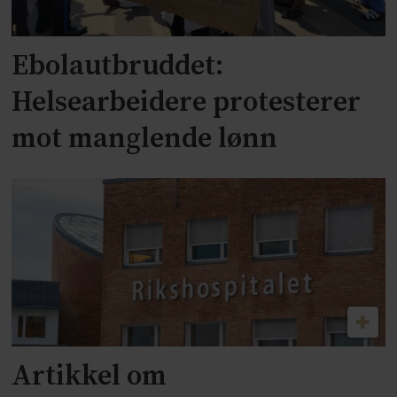
Ebolautbruddet:
Helsearbeidere protesterer
mot manglende lønn
Artikkel om