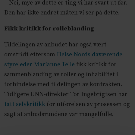
– Nei, mye av dette er ting vi har svart ut før.
Den har ikke endret måten vi ser på dette.
Fikk kritikk for rolleblanding
Tildelingen av anbudet har også vært
omstridt ettersom
Helse Nords daværende
styreleder Marianne Telle
fikk kritikk for
sammenblanding av roller og inhabilitet i
forbindelse med tildelingen av kontrakten.
Tidligere UNN-direktør Tor Ingebrigtsen har
tatt selvkritikk
for utførelsen av prosessen og
sagt at anbudsrundene var mangelfulle.