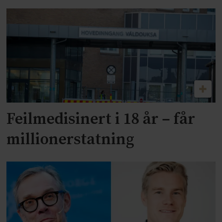
Feilmedisinert i 18 år – får
millionerstatning