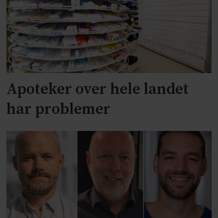
Apoteker over hele landet
har problemer