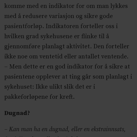
komme med en indikator for om man lykkes
med å redusere variasjon og sikre gode
pasientforløp. Indikatoren forteller oss i
hvilken grad sykehusene er flinke til å
gjennomføre planlagt aktivitet. Den forteller
ikke noe om ventetid eller antallet ventende.
– Men dette er en god indikator for å sikre at
pasientene opplever at ting går som planlagt i
sykehuset: Ikke ulikt slik det er i
pakkeforløpene for kreft.
Dugnad?
– Kan man ha en dugnad, eller en ekstrainnsats,