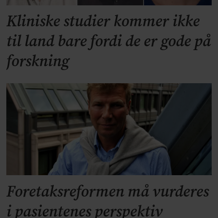
Kliniske studier kommer ikke
til land bare fordi de er gode på
forskning
Foretaksreformen må vurderes
i pasientenes perspektiv