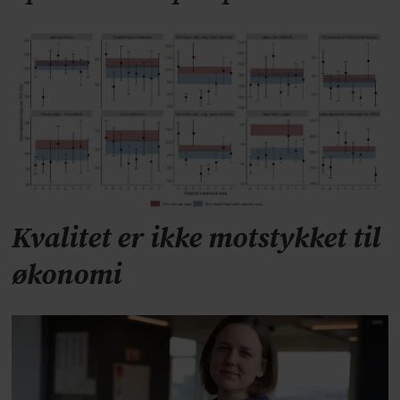
Kvalitet er ikke motstykket til
økonomi