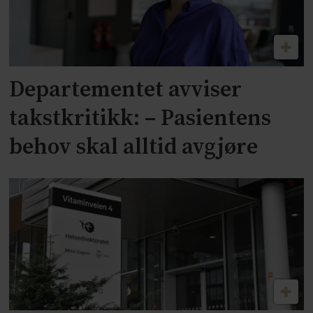
Departementet avviser
takstkritikk: – Pasientens
behov skal alltid avgjøre