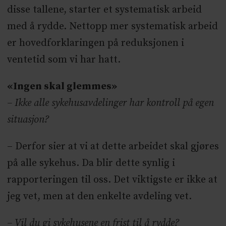
disse tallene, starter et systematisk arbeid
med å rydde. Nettopp mer systematisk arbeid
er hovedforklaringen på reduksjonen i
ventetid som vi har hatt.
«Ingen skal glemmes»
– Ikke alle sykehusavdelinger har kontroll på egen
situasjon?
– Derfor sier at vi at dette arbeidet skal gjøres
på alle sykehus. Da blir dette synlig i
rapporteringen til oss. Det viktigste er ikke at
jeg vet, men at den enkelte avdeling vet.
– Vil du gi sykehusene en frist til å rydde?