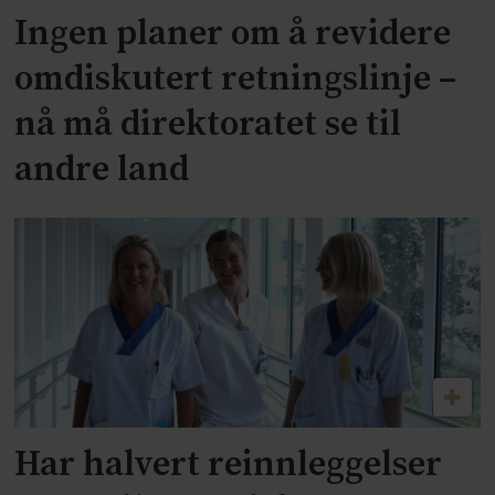
Ingen planer om å revidere
omdiskutert retningslinje –
nå må direktoratet se til
andre land
Har halvert reinnleggelser