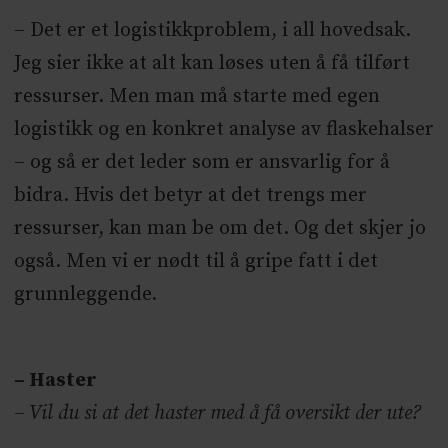
– Det er et logistikkproblem, i all hovedsak.
Jeg sier ikke at alt kan løses uten å få tilført
ressurser. Men man må starte med egen
logistikk og en konkret analyse av flaskehalser
– og så er det leder som er ansvarlig for å
bidra. Hvis det betyr at det trengs mer
ressurser, kan man be om det. Og det skjer jo
også. Men vi er nødt til å gripe fatt i det
grunnleggende.
– Haster
– Vil du si at det haster med å få oversikt der ute?