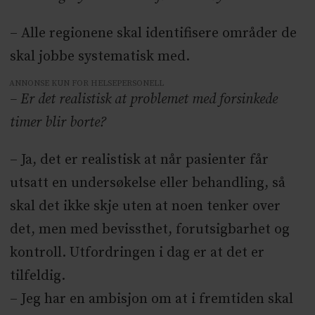
– Alle regionene skal identifisere områder de
skal jobbe systematisk med.
ANNONSE KUN FOR HELSEPERSONELL
– Er det realistisk at problemet med forsinkede
timer blir borte?
– Ja, det er realistisk at når pasienter får
utsatt en undersøkelse eller behandling, så
skal det ikke skje uten at noen tenker over
det, men med bevissthet, forutsigbarhet og
kontroll. Utfordringen i dag er at det er
tilfeldig.
– Jeg har en ambisjon om at i fremtiden skal