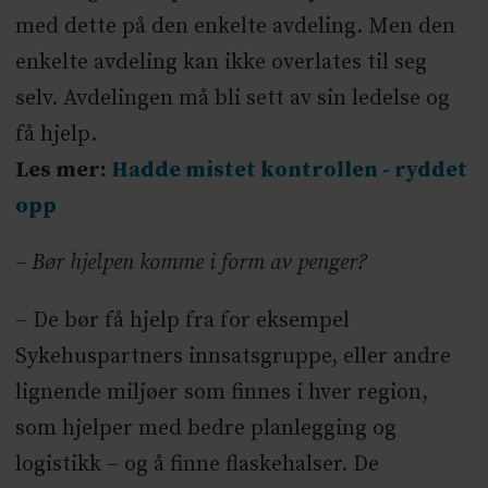
med dette på den enkelte avdeling. Men den
enkelte avdeling kan ikke overlates til seg
selv. Avdelingen må bli sett av sin ledelse og
få hjelp.
Les mer:
Hadde mistet kontrollen - ryddet
opp
– Bør hjelpen komme i form av penger?
– De bør få hjelp fra for eksempel
Sykehuspartners innsatsgruppe, eller andre
lignende miljøer som finnes i hver region,
som hjelper med bedre planlegging og
logistikk – og å finne flaskehalser. De