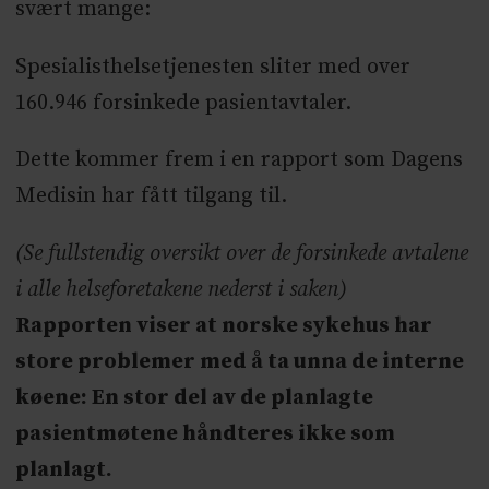
svært mange:
Spesialisthelsetjenesten sliter med over
160.946 forsinkede pasientavtaler.
Dette kommer frem i en rapport som Dagens
Medisin har fått tilgang til.
(Se fullstendig oversikt over de forsinkede avtalene
i alle helseforetakene nederst i saken)
Rapporten viser at norske sykehus har
store problemer med å ta unna de interne
køene: En stor del av de planlagte
pasientmøtene håndteres ikke som
planlagt.