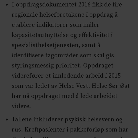
I oppdragsdokumentet 2016 fikk de fire
regionale helseforetakene i oppdrag å
etablere indikatorer som måler
kapasitetsutnyttelse og effektivitet i
spesialisthelsetjenesten, samt å
identifisere fagområder som skal gis
styringsmessig prioritet. Oppdraget
viderefører et innledende arbeid i 2015
som var ledet av Helse Vest. Helse Sør-Øst
har nå oppdraget med å lede arbeidet
videre.
Tallene inkluderer psykisk helsevern og
rus. Kreftpasienter i pakkeforløp som har