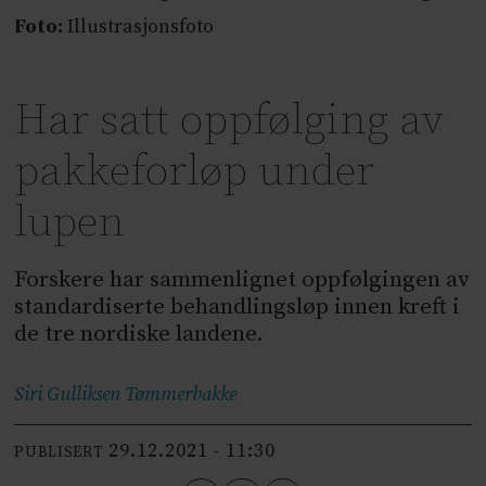
Foto:
Illustrasjonsfoto
Har satt oppfølging av
pakkeforløp under
lupen
Forskere har sammenlignet oppfølgingen av
standardiserte behandlingsløp innen kreft i
de tre nordiske landene.
Siri Gulliksen
Tømmerbakke
29.12.2021 - 11:30
PUBLISERT