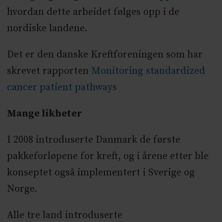
hvordan dette arbeidet følges opp i de
nordiske landene.
Det er den danske Kreftforeningen som har
skrevet rapporten
Monitoring standardized
cancer patient pathways
Mange likheter
I 2008 introduserte Danmark de første
pakkeforløpene for kreft, og i årene etter ble
konseptet også implementert i Sverige og
Norge.
Alle tre land introduserte