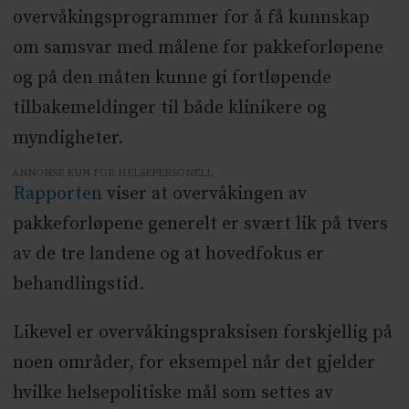
overvåkingsprogrammer for å få kunnskap
om samsvar med målene for pakkeforløpene
og på den måten kunne gi fortløpende
tilbakemeldinger til både klinikere og
myndigheter.
ANNONSE KUN FOR HELSEPERSONELL
Rapporten
viser at overvåkingen av
pakkeforløpene generelt er svært lik på tvers
av de tre landene og at hovedfokus er
behandlingstid.
Likevel er overvåkingspraksisen forskjellig på
noen områder, for eksempel når det gjelder
hvilke helsepolitiske mål som settes av