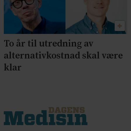
To år til utredning av
alternativkostnad skal være
klar