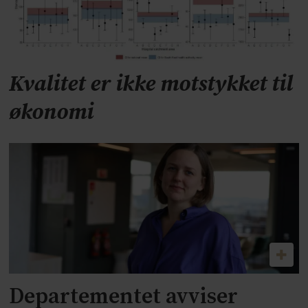
Kvalitet er ikke motstykket til
økonomi
Departementet avviser