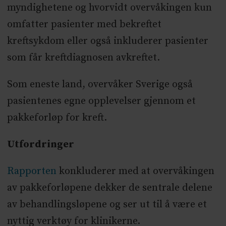
myndighetene og hvorvidt overvåkingen kun
omfatter pasienter med bekreftet
kreftsykdom eller også inkluderer pasienter
som får kreftdiagnosen avkreftet.
Som eneste land, overvåker Sverige også
pasientenes egne opplevelser gjennom et
pakkeforløp for kreft.
Utfordringer
Rapporten
konkluderer med at overvåkingen
av pakkeforløpene dekker de sentrale delene
av behandlingsløpene og ser ut til å være et
nyttig verktøy for klinikerne.