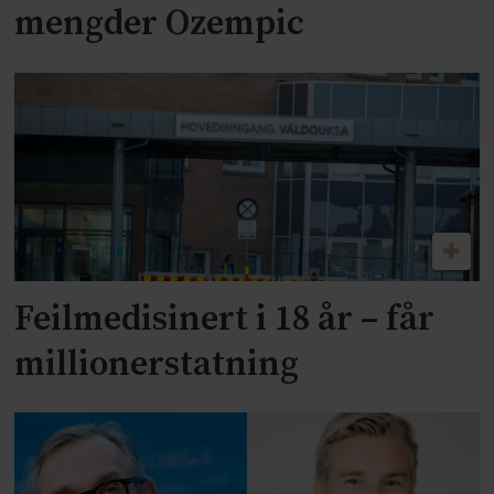
mengder Ozempic
Feilmedisinert i 18 år – får
millionerstatning