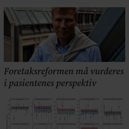
Foretaksreformen må vurderes
i pasientenes perspektiv