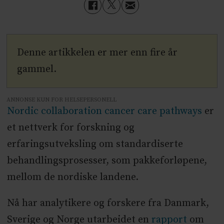
Denne artikkelen er mer enn fire år
gammel.
ANNONSE KUN FOR HELSEPERSONELL
Nordic collaboration cancer care pathways
er
et nettverk for forskning og
erfaringsutveksling om standardiserte
behandlingsprosesser, som pakkeforløpene,
mellom de nordiske landene.
Nå har analytikere og forskere fra Danmark,
Sverige og Norge utarbeidet en
rapport
om