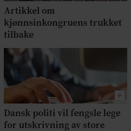
Artikkel om
kjønnsinkongruens trukket
tilbake
Dansk politi vil fengsle lege
for utskrivning av store