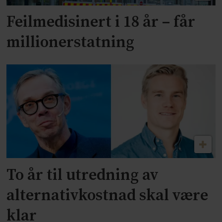
Feilmedisinert i 18 år – får
millionerstatning
To år til utredning av
alternativkostnad skal være
klar