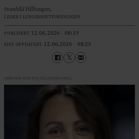
Svanhild Pålhaugen,
LEDER I LUNGEKREFTFORENINGEN
12.06.2026 - 08:19
PUBLISERT
12.06.2026 - 08:23
SIST OPPDATERT
ANNONSE KUN FOR HELSEPERSONELL