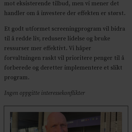
mot eksisterende tilbud, men vi mener det
handler om å investere der effekten er størst.
Et godt utformet screeningprogram vil bidra
til å redde liv, redusere lidelse og bruke
ressurser mer effektivt. Vi håper
forvaltningen raskt vil prioritere penger til å
forberede og deretter implementere et slikt
program.
Ingen oppgitte interessekonflikter