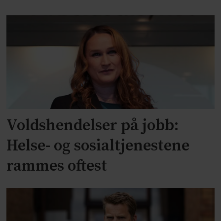
Voldshendelser på jobb:
Helse- og sosialtjenestene
rammes oftest