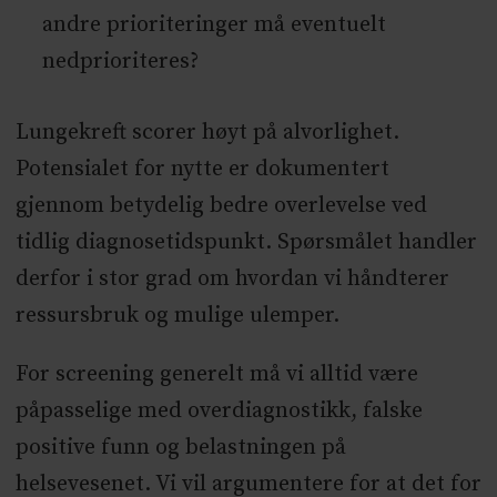
andre prioriteringer må eventuelt
nedprioriteres?
Lungekreft scorer høyt på alvorlighet.
Potensialet for nytte er dokumentert
gjennom betydelig bedre overlevelse ved
tidlig diagnosetidspunkt. Spørsmålet handler
derfor i stor grad om hvordan vi håndterer
ressursbruk og mulige ulemper.
For screening generelt må vi alltid være
påpasselige med overdiagnostikk, falske
positive funn og belastningen på
helsevesenet. Vi vil argumentere for at det for