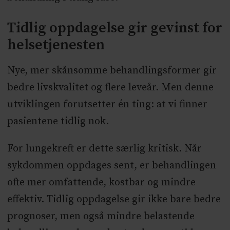
Tidlig oppdagelse gir gevinst for
helsetjenesten
Nye, mer skånsomme behandlingsformer gir
bedre livskvalitet og flere leveår. Men denne
utviklingen forutsetter én ting: at vi finner
pasientene tidlig nok.
For lungekreft er dette særlig kritisk. Når
sykdommen oppdages sent, er behandlingen
ofte mer omfattende, kostbar og mindre
effektiv. Tidlig oppdagelse gir ikke bare bedre
prognoser, men også mindre belastende