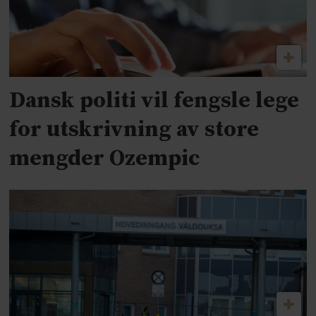
Dansk politi vil fengsle lege
for utskrivning av store
mengder Ozempic