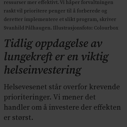
ressurser mer effektivt. Vi håper forvaltningen
raskt vil prioritere penger til å forberede og
deretter implementere et slikt program, skriver
Svanhild Pålhaugen. Illustrasjonsfoto: Colourbox
Tidlig oppdagelse av
lungekreft er en viktig
helseinvestering
Helsevesenet står overfor krevende
prioriteringer. Vi mener det
handler om å investere der effekten
er størst.