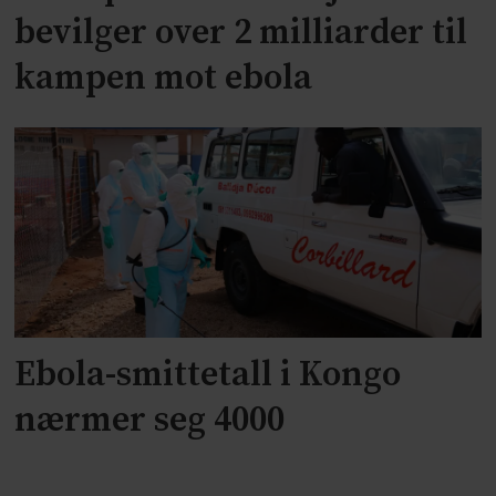
bevilger over 2 milliarder til
kampen mot ebola
Ebola-smittetall i Kongo
nærmer seg 4000