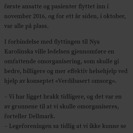
første ansatte og pasienter flyttet inn i
november 2016, og for ett år siden, i oktober,
var alle på plass.
I forbindelse med flyttingen til Nya
Karolinska ville ledelsen gjennomføre en
omfattende omorganisering, som skulle gi
bedre, billigere og mer effektiv helsehjelp ved
hjelp av konseptet «Verdibasert omsorg».
– Vi har ligget brakk tidligere, og det var en
av grunnene til at vi skulle omorganiseres,
forteller Dellmark.
– Legeforeningen sa tidlig at vi ikke kunne se