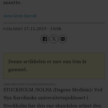
ansatte.
Anne Grete
Storvik
27.11.2019 - 14:08
PUBLISERT
Denne artikkelen er mer enn fem år
gammel.
ANNONSE KUN FOR HELSEPERSONELL
STOCKHOLM /SOLNA (Dagens Medisin): Ved
Nya Karolinska universitetssjukhuset i
Stockholm har den ene skandalen avløst den