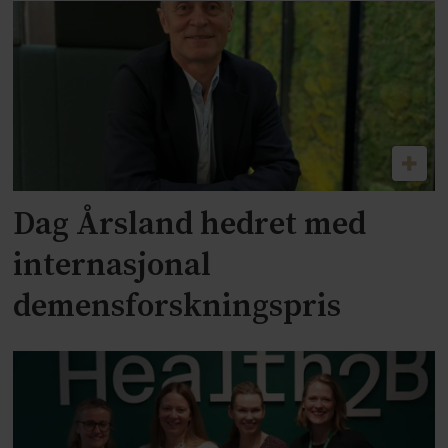
Dag Årsland hedret med
internasjonal
demensforskningspris