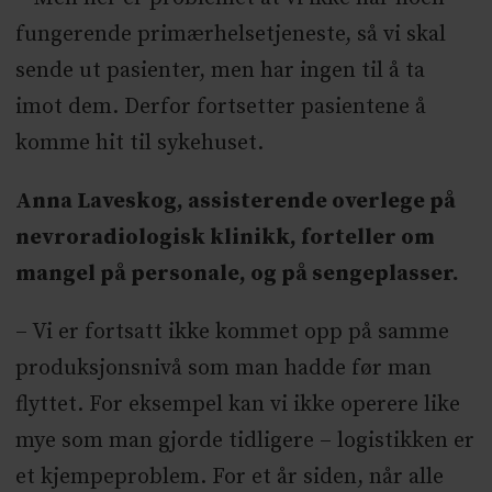
fungerende primærhelsetjeneste, så vi skal
sende ut pasienter, men har ingen til å ta
imot dem. Derfor fortsetter pasientene å
komme hit til sykehuset.
Anna Laveskog, assisterende overlege på
nevroradiologisk klinikk, forteller om
mangel på personale, og på sengeplasser.
– Vi er fortsatt ikke kommet opp på samme
produksjonsnivå som man hadde før man
flyttet. For eksempel kan vi ikke operere like
mye som man gjorde tidligere – logistikken er
et kjempeproblem. For et år siden, når alle