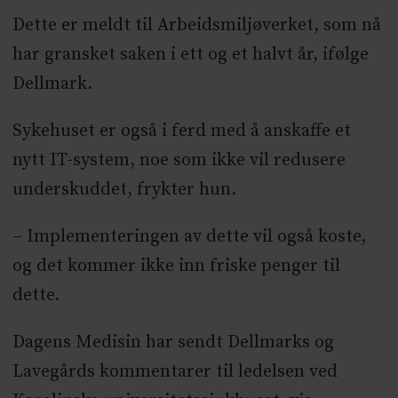
Dette er meldt til Arbeidsmiljøverket, som nå
har gransket saken i ett og et halvt år, ifølge
Dellmark.
Sykehuset er også i ferd med å anskaffe et
nytt IT-system, noe som ikke vil redusere
underskuddet, frykter hun.
– Implementeringen av dette vil også koste,
og det kommer ikke inn friske penger til
dette.
Dagens Medisin har sendt Dellmarks og
Lavegårds kommentarer til ledelsen ved