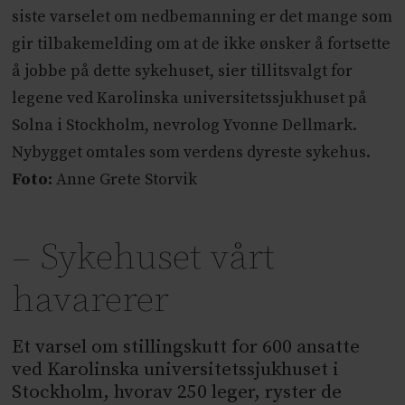
siste varselet om nedbemanning er det mange som
gir tilbakemelding om at de ikke ønsker å fortsette
å jobbe på dette sykehuset, sier tillitsvalgt for
legene ved Karolinska universitetssjukhuset på
Solna i Stockholm, nevrolog Yvonne Dellmark.
Nybygget omtales som verdens dyreste sykehus.
Foto:
Anne Grete Storvik
– Sykehuset vårt
havarerer
Et varsel om stillingskutt for 600 ansatte
ved Karolinska universitetssjukhuset i
Stockholm, hvorav 250 leger, ryster de