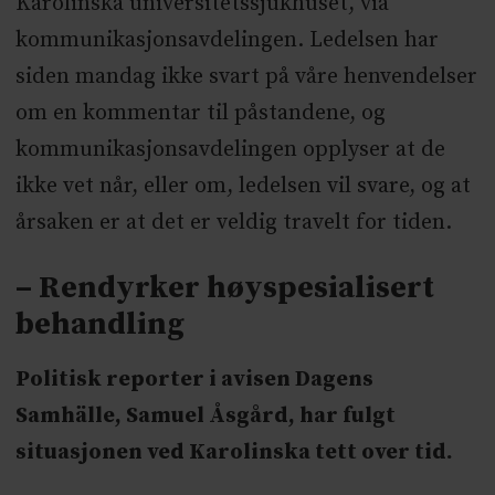
Karolinska universitetssjukhuset, via
kommunikasjonsavdelingen. Ledelsen har
siden mandag ikke svart på våre henvendelser
om en kommentar til påstandene, og
kommunikasjonsavdelingen opplyser at de
ikke vet når, eller om, ledelsen vil svare, og at
årsaken er at det er veldig travelt for tiden.
– Rendyrker høyspesialisert
behandling
Politisk reporter i avisen Dagens
Samhälle, Samuel Åsgård, har fulgt
situasjonen ved Karolinska tett over tid.