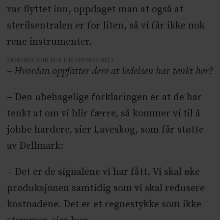
var flyttet inn, oppdaget man at også at
sterilsentralen er for liten, så vi får ikke nok
rene instrumenter.
ANNONSE KUN FOR HELSEPERSONELL
– Hvordan oppfatter dere at ledelsen har tenkt her?
– Den ubehagelige forklaringen er at de har
tenkt at om vi blir færre, så kommer vi til å
jobbe hardere, sier Laveskog, som får støtte
av Dellmark:
– Det er de signalene vi har fått. Vi skal øke
produksjonen samtidig som vi skal redusere
kostnadene. Det er et regnestykke som ikke