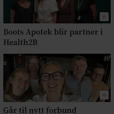
Boots Apotek blir partner i
Health2B
Går til nytt forbund