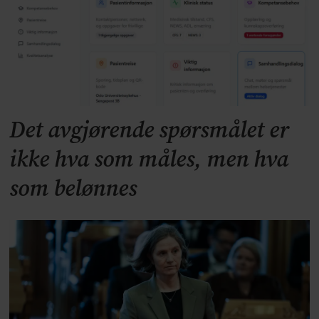
Det avgjørende spørsmålet er
ikke hva som måles, men hva
som belønnes