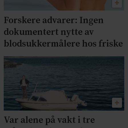
Forskere advarer: Ingen
dokumentert nytte av
blodsukkermålere hos friske
Var alene på vakt i tre