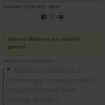
22.10.2015 - 08:45
PUBLISERT
Denne artikkelen er mer enn 10 år
gammel.
ANNONSE KUN FOR HELSEPERSONELL
Politikerne snakker om å
prioritere opp, men ingen snakker
om å prioritere ned Bjørn
Guldvog, direktør i