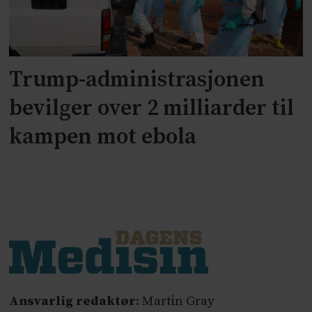
Trump-administrasjonen
bevilger over 2 milliarder til
kampen mot ebola
Ansvarlig redaktør
: Martin Gray