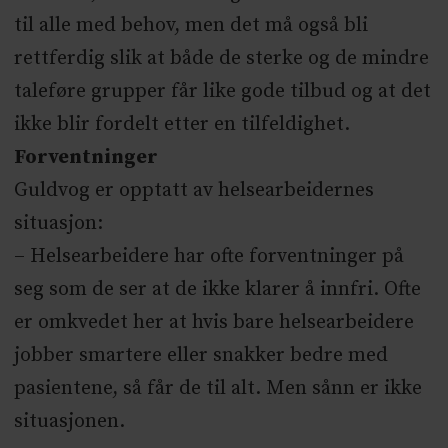
til alle med behov, men det må også bli
rettferdig slik at både de sterke og de mindre
taleføre grupper får like gode tilbud og at det
ikke blir fordelt etter en tilfeldighet.
Forventninger
Guldvog er opptatt av helsearbeidernes
situasjon:
– Helsearbeidere har ofte forventninger på
seg som de ser at de ikke klarer å innfri. Ofte
er omkvedet her at hvis bare helsearbeidere
jobber smartere eller snakker bedre med
pasientene, så får de til alt. Men sånn er ikke
situasjonen.