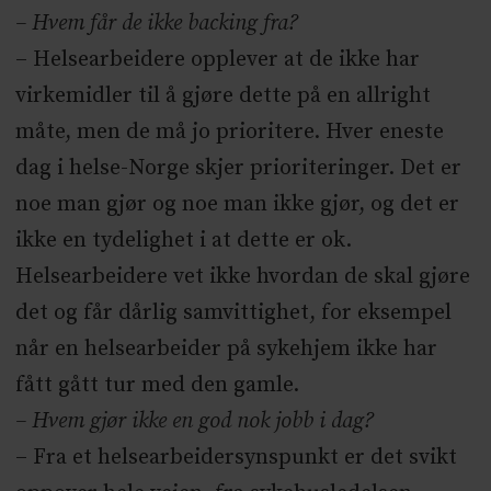
– Hvem får de ikke backing fra?
– Helsearbeidere opplever at de ikke har
virkemidler til å gjøre dette på en allright
måte, men de må jo prioritere. Hver eneste
dag i helse-Norge skjer prioriteringer. Det er
noe man gjør og noe man ikke gjør, og det er
ikke en tydelighet i at dette er ok.
Helsearbeidere vet ikke hvordan de skal gjøre
det og får dårlig samvittighet, for eksempel
når en helsearbeider på sykehjem ikke har
fått gått tur med den gamle.
– Hvem gjør ikke en god nok jobb i dag?
– Fra et helsearbeidersynspunkt er det svikt