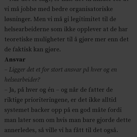
vi må jobbe med bedre organisatoriske
løsninger. Men vi må gi legitimitet til de
helsearbeiderne som ikke opplever at de har
teoretiske muligheter til å gjøre mer enn det
de faktisk kan gjøre.
Ansvar
– Ligger det et for stort ansvar på hver og en
helsearbeider?
– Ja, på hver og én – og når de fatter de
riktige prioriteringene, er det ikke alltid
systemet backer opp på en god måte fordi
man later som om hvis man bare gjorde dette
annerledes, så ville vi ha fått til det også.