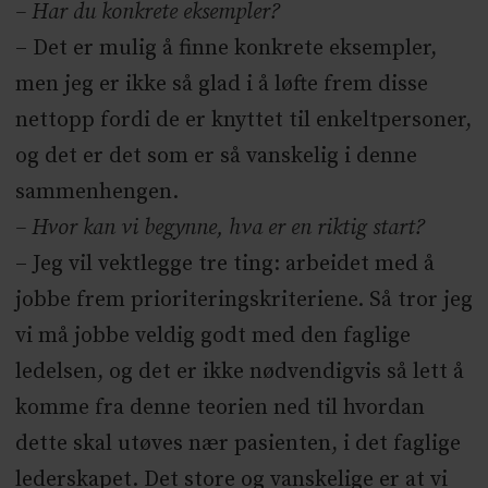
– Har du konkrete eksempler?
– Det er mulig å finne konkrete eksempler,
men jeg er ikke så glad i å løfte frem disse
nettopp fordi de er knyttet til enkeltpersoner,
og det er det som er så vanskelig i denne
sammenhengen.
– Hvor kan vi begynne, hva er en riktig start?
– Jeg vil vektlegge tre ting: arbeidet med å
jobbe frem prioriteringskriteriene. Så tror jeg
vi må jobbe veldig godt med den faglige
ledelsen, og det er ikke nødvendigvis så lett å
komme fra denne teorien ned til hvordan
dette skal utøves nær pasienten, i det faglige
lederskapet. Det store og vanskelige er at vi