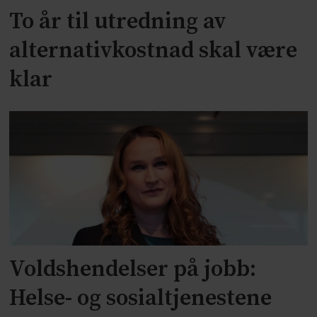
To år til utredning av
alternativkostnad skal være
klar
Voldshendelser på jobb:
Helse- og sosialtjenestene