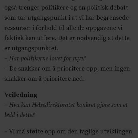
også trenger politikere og en politisk debatt
som tar utgangspunkt i at vi har begrensede
ressurser i forhold til alle de oppgavene vi
faktisk kan utføre. Det er nødvendig at dette
er utgangspunktet.
– Har politikerne lovet for mye?
– De snakker om å prioritere opp, men ingen
snakker om å prioritere ned.
Veiledning
– Hva kan Helsedirektoratet konkret gjøre som et
ledd i dette?
– Vi må støtte opp om den faglige utviklingen