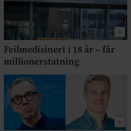
Feilmedisinert i 18 år – får
millionerstatning