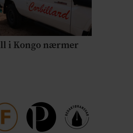
all i Kongo nærmer