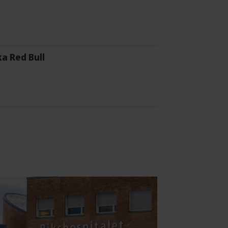
a Red Bull