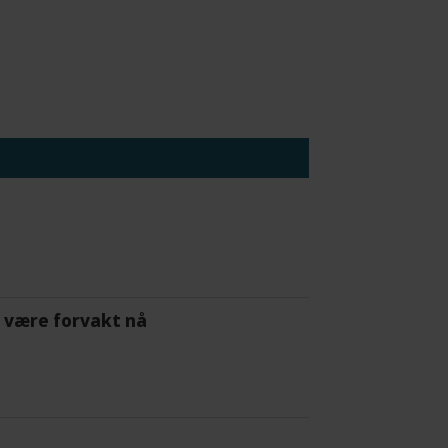
 å være forvakt nå