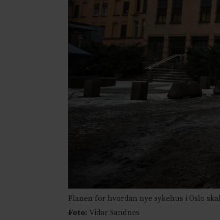
Planen for hvordan nye sykehus i Oslo skal f
Foto:
Vidar Sandnes