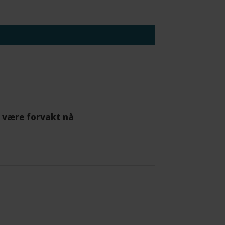
 å være forvakt nå