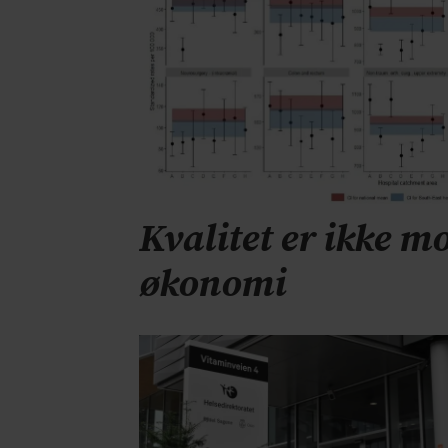
Kvalitet er ikke mo
økonomi