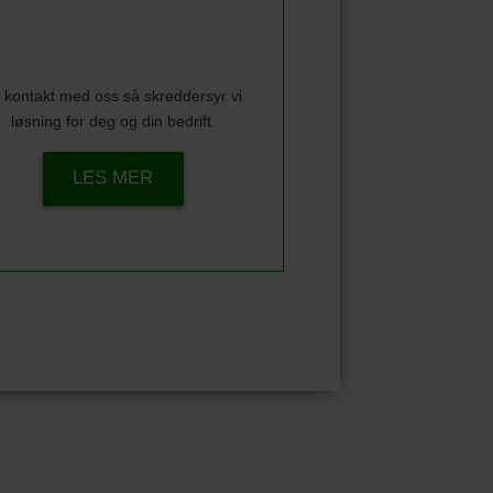
 kontakt med oss så skreddersyr vi
løsning for deg og din bedrift.
LES MER