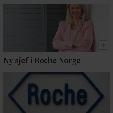
Ny sjef i Roche Norge