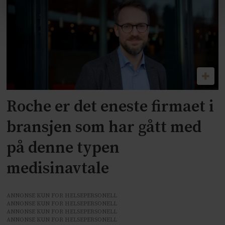
Roche er det eneste firmaet i
bransjen som har gått med
på denne typen
medisinavtale
ANNONSE KUN FOR HELSEPERSONELL
ANNONSE KUN FOR HELSEPERSONELL
ANNONSE KUN FOR HELSEPERSONELL
ANNONSE KUN FOR HELSEPERSONELL