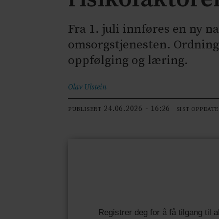
Fra 1. juli innføres en ny 
omsorgstjenesten. Ordningen
oppfølging og læring.
Olav
Ulstein
24.06.2026 - 16:26
PUBLISERT
SIST OPPDAT
Registrer deg for å få tilgang til