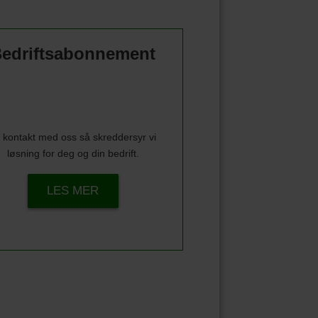
edriftsabonnement
 kontakt med oss så skreddersyr vi
løsning for deg og din bedrift.
LES MER