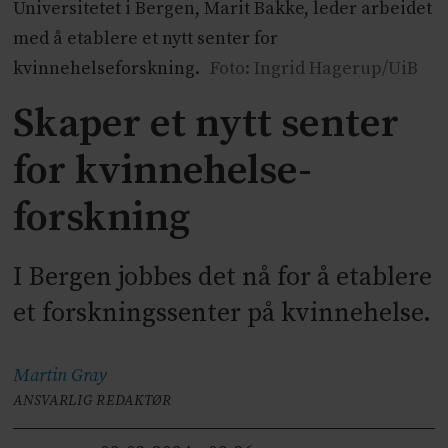
Universitetet i Bergen, Marit Bakke, leder arbeidet
med å etablere et nytt senter for
kvinnehelseforskning.
Foto: Ingrid Hagerup/UiB
Skaper et nytt senter
for kvinnehelse-
forskning
I Bergen jobbes det nå for å etablere
et forskningssenter på kvinnehelse.
Martin
Gray
ANSVARLIG REDAKTØR