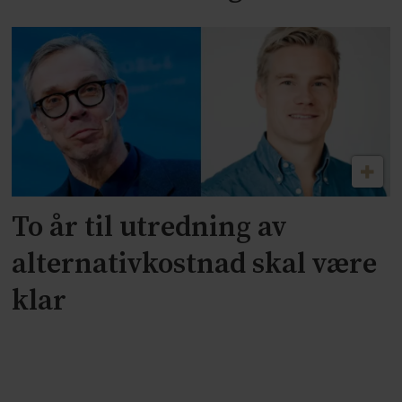
To år til utredning av
alternativkostnad skal være
klar