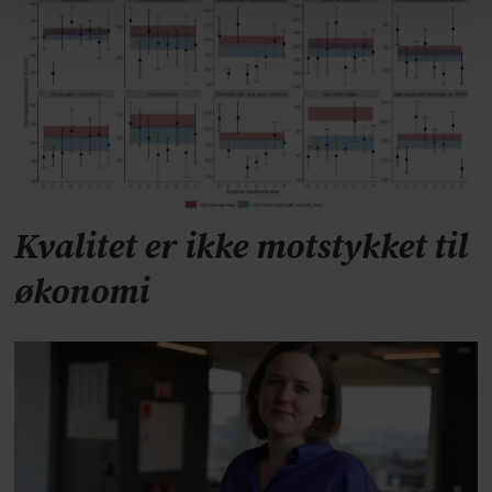
Kvalitet er ikke motstykket til
økonomi