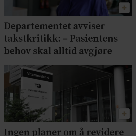
Departementet avviser
takstkritikk: – Pasientens
behov skal alltid avgjøre
Ingen planer om å revidere