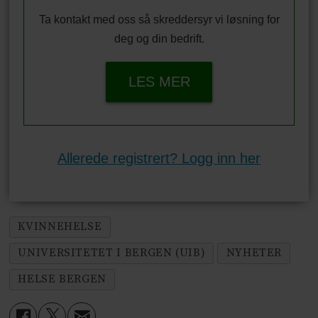
Ta kontakt med oss så skreddersyr vi løsning for
deg og din bedrift.
LES MER
Allerede registrert? Logg inn her
KVINNEHELSE
UNIVERSITETET I BERGEN (UIB)
NYHETER
HELSE BERGEN