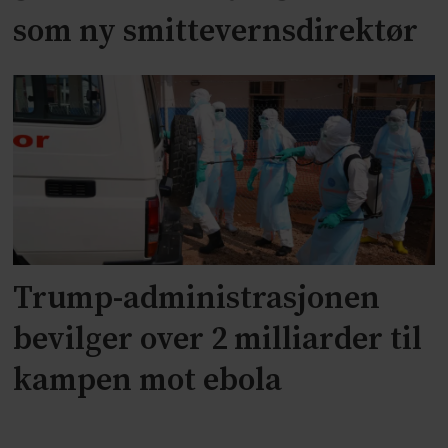
som ny smittevernsdirektør
Trump-administrasjonen
bevilger over 2 milliarder til
kampen mot ebola