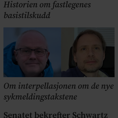
Historien om fastlegenes
basistilskudd
Om interpellasjonen om de nye
sykmeldingstakstene
Senatet bekrefter Schwartz