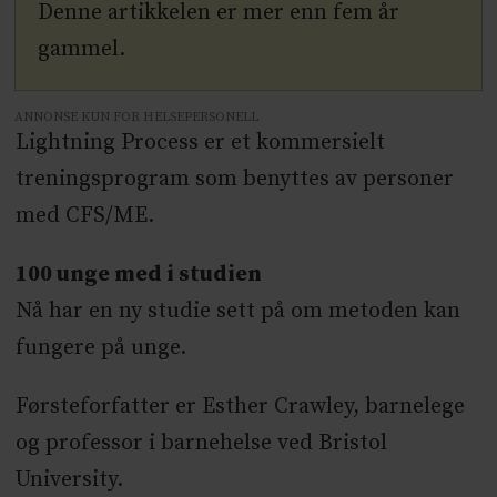
Denne artikkelen er mer enn fem år
gammel.
ANNONSE KUN FOR HELSEPERSONELL
Lightning Process er et kommersielt
treningsprogram som benyttes av personer
med CFS/ME.
100 unge med i studien
Nå har en ny studie sett på om metoden kan
fungere på unge.
Førsteforfatter er Esther Crawley, barnelege
og professor i barnehelse ved Bristol
University.