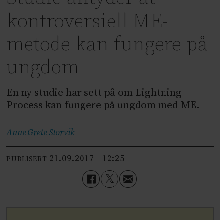
kontroversiell ME-
metode kan fungere på
ungdom
En ny studie har sett på om Lightning
Process kan fungere på ungdom med ME.
Anne Grete
Storvik
21.09.2017 - 12:25
PUBLISERT