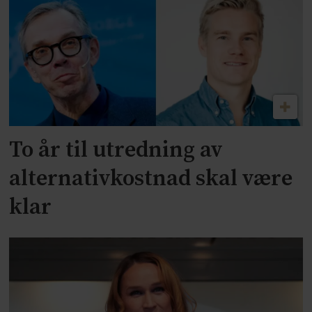
To år til utredning av
alternativkostnad skal være
klar