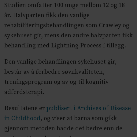
Studien omfatter 100 unge mellom 12 og 18
år. Halvparten fikk den vanlige
rehabiliteringsbehandlingen som Crawley og
sykehuset gir, mens den andre halvparten fikk
behandling med Lightning Process i tillegg.
Den vanlige behandlingen sykehuset gir,
består av å forbedre søvnkvaliteten,
treningsprogram og av og til kognitiv
adferdsterapi.
Resultatene er
publisert i Archives of Disease
in Childhood
, og viser at barna som gikk
gjennom metoden hadde det bedre enn de