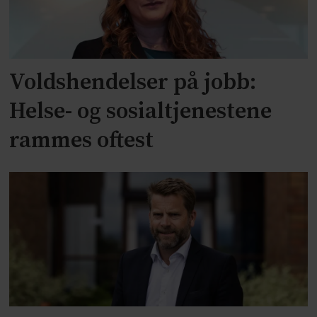
Voldshendelser på jobb:
Helse- og sosialtjenestene
rammes oftest