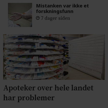
Mistanken var ikke et
forskningsfunn
7 dager siden
Apoteker over hele landet
har problemer