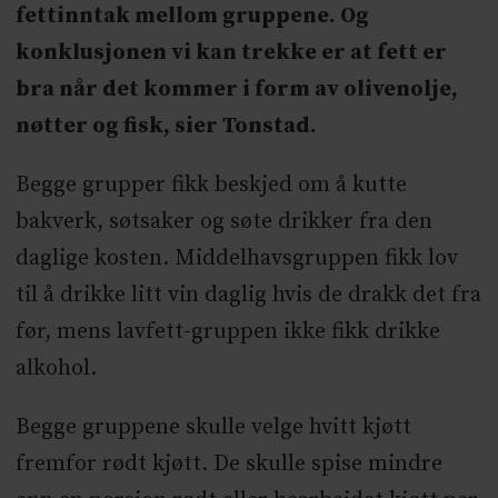
fettinntak mellom gruppene. Og
konklusjonen vi kan trekke er at fett er
bra når det kommer i form av olivenolje,
nøtter og fisk, sier Tonstad.
Begge grupper fikk beskjed om å kutte
bakverk, søtsaker og søte drikker fra den
daglige kosten. Middelhavsgruppen fikk lov
til å drikke litt vin daglig hvis de drakk det fra
før, mens lavfett-gruppen ikke fikk drikke
alkohol.
Begge gruppene skulle velge hvitt kjøtt
fremfor rødt kjøtt. De skulle spise mindre