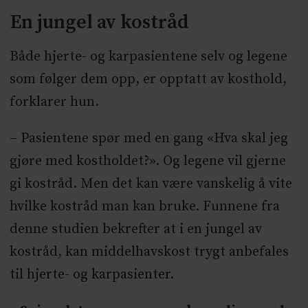
En jungel av kostråd
Både hjerte- og karpasientene selv og legene
som følger dem opp, er opptatt av kosthold,
forklarer hun.
– Pasientene spør med en gang «Hva skal jeg
gjøre med kostholdet?». Og legene vil gjerne
gi kostråd. Men det kan være vanskelig å vite
hvilke kostråd man kan bruke. Funnene fra
denne studien bekrefter at i en jungel av
kostråd, kan middelhavskost trygt anbefales
til hjerte- og karpasienter.