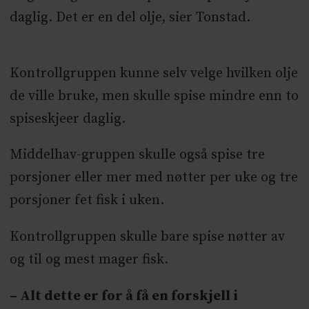
daglig. Det er en del olje, sier Tonstad.
Kontrollgruppen kunne selv velge hvilken olje
de ville bruke, men skulle spise mindre enn to
spiseskjeer daglig.
Middelhav-gruppen skulle også spise tre
porsjoner eller mer med nøtter per uke og tre
porsjoner fet fisk i uken.
Kontrollgruppen skulle bare spise nøtter av
og til og mest mager fisk.
– Alt dette er for å få en forskjell i