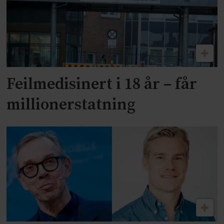
Feilmedisinert i 18 år – får
millionerstatning