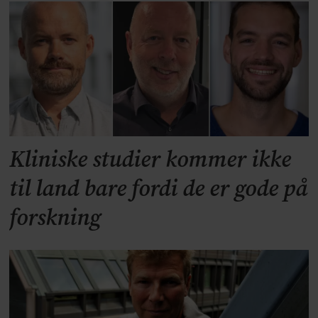
Kliniske studier kommer ikke
til land bare fordi de er gode på
forskning