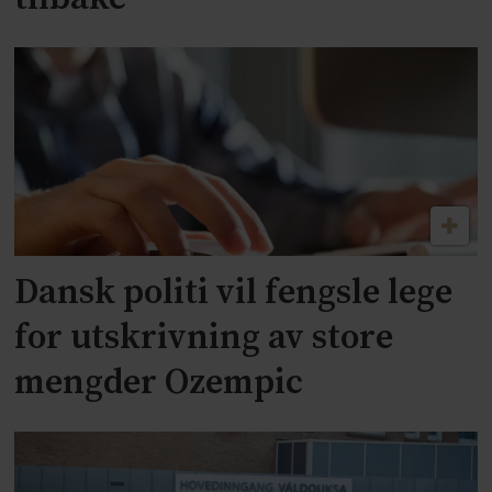
Dansk politi vil fengsle lege
for utskrivning av store
mengder Ozempic