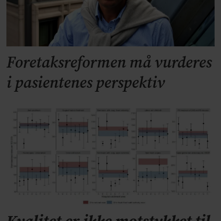
Foretaksreformen må vurderes
i pasientenes perspektiv