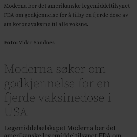
Moderna ber det amerikanske legemiddeltilsynet
FDA om godkjennelse for å tilby en fjerde dose av
sin koronavaksine til alle voksne.
Foto:
Vidar Sandnes
Moderna søker om
godkjennelse for en
fjerde vaksinedose i
USA
Legemiddelselskapet Moderna ber det
amerikanske legemiddeltilsynet FDA om