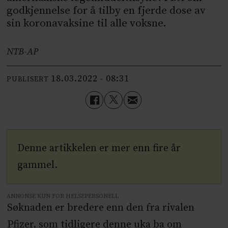
godkjennelse for å tilby en fjerde dose av
sin koronavaksine til alle voksne.
NTB-AP
18.03.2022 - 08:31
PUBLISERT
Denne artikkelen er mer enn fire år
gammel.
ANNONSE KUN FOR HELSEPERSONELL
Søknaden er bredere enn den fra rivalen
Pfizer, som tidligere denne uka ba om