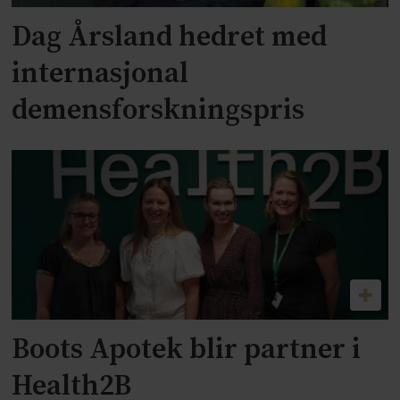
Dag Årsland hedret med
internasjonal
demensforskningspris
Boots Apotek blir partner i
Health2B