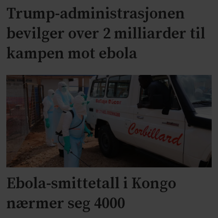
Trump-administrasjonen
bevilger over 2 milliarder til
kampen mot ebola
Ebola-smittetall i Kongo
nærmer seg 4000