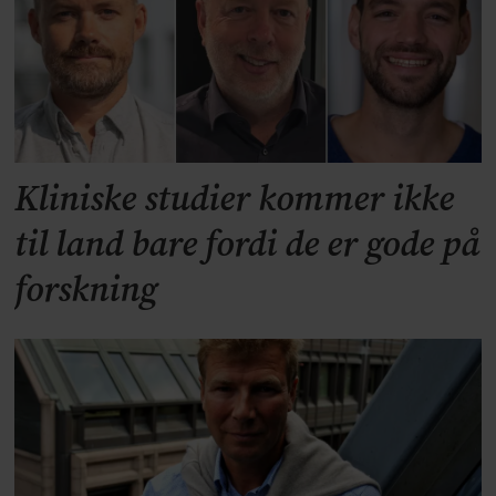
Kliniske studier kommer ikke
til land bare fordi de er gode på
forskning