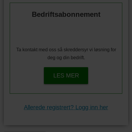
Bedriftsabonnement
Ta kontakt med oss så skreddersyr vi løsning for
deg og din bedrift.
LES MER
Allerede registrert? Logg inn her