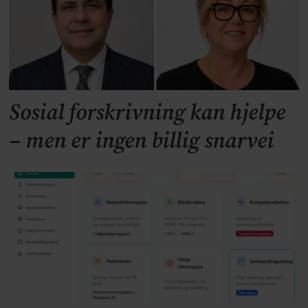
Sosial forskrivning kan hjelpe
– men er ingen billig snarvei