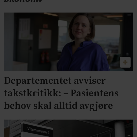
Departementet avviser
takstkritikk: – Pasientens
behov skal alltid avgjøre