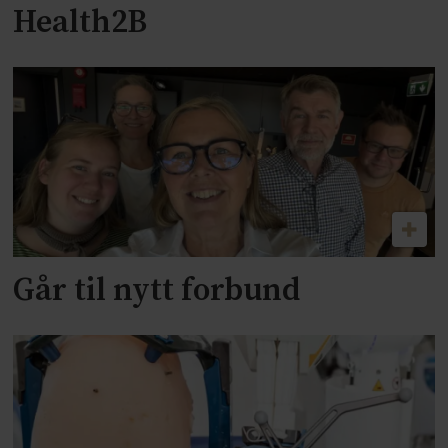
Health2B
Går til nytt forbund