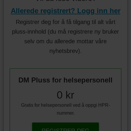
Allerede registrert? Logg inn her
Registrer deg for å få tilgang til alt vårt
pluss-innhold (du må registrere ny bruker
selv om du allerede mottar våre
nyhetsbrev).
DM Pluss for helsepersonell
0 kr
Gratis for helsepersonell ved å oppgi HPR-
nummer.
REGISTRER DEG