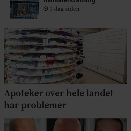
millionerstatning
1 dag siden
Apoteker over hele landet
har problemer