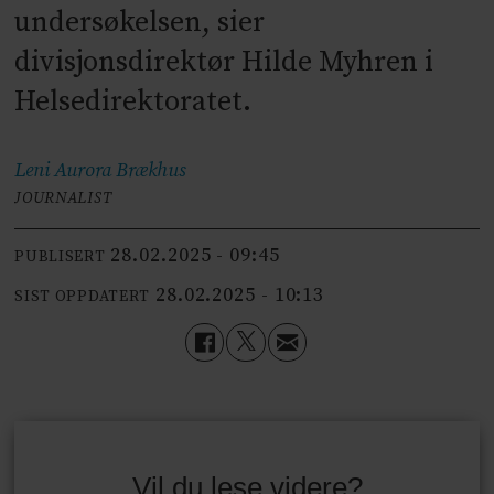
undersøkelsen, sier
divisjonsdirektør Hilde Myhren i
Helsedirektoratet.
Leni Aurora
Brækhus
JOURNALIST
28.02.2025 - 09:45
PUBLISERT
28.02.2025 - 10:13
SIST OPPDATERT
Vil du lese videre?