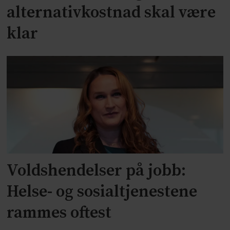
alternativkostnad skal være
klar
Voldshendelser på jobb:
Helse- og sosialtjenestene
rammes oftest