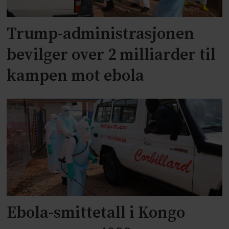
Trump-administrasjonen
bevilger over 2 milliarder til
kampen mot ebola
Ebola-smittetall i Kongo