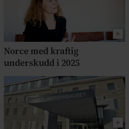
Norce med kraftig
underskudd i 2025