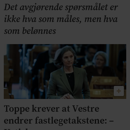
Det avgjørende spørsmålet er
ikke hva som måles, men hva
som belønnes
Toppe krever at Vestre
endrer fastlegetakstene: –