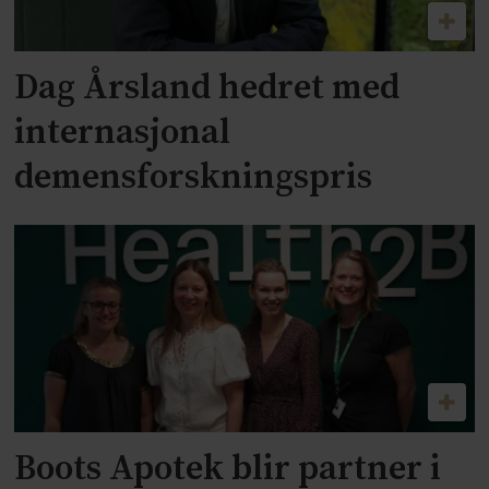
Dag Årsland hedret med
internasjonal
demensforskningspris
Boots Apotek blir partner i