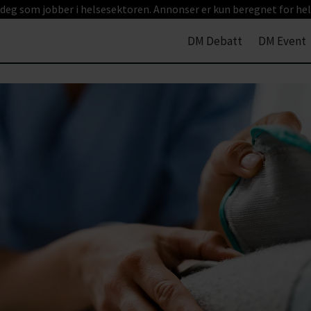
 deg som jobber i helsesektoren. Annonser er kun beregnet for hel
DM Debatt
DM Event