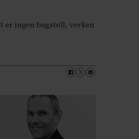
t er ingen bagatell, verken