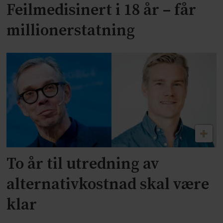
Feilmedisinert i 18 år – får
millionerstatning
To år til utredning av
alternativkostnad skal være
klar