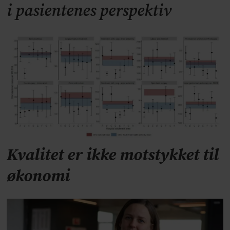
i pasientenes perspektiv
Kvalitet er ikke motstykket til
økonomi