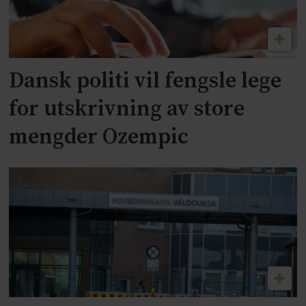
Dansk politi vil fengsle lege
for utskrivning av store
mengder Ozempic