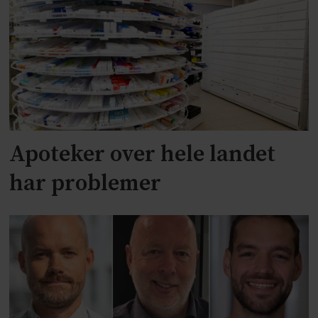
Apoteker over hele landet
har problemer