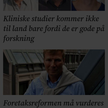
Kliniske studier kommer ikke
til land bare fordi de er gode på
forskning
Foretaksreformen må vurderes