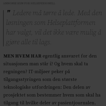
ANNONSE KUN FOR HELSEPERSONELL
Ledere må tørre å lede. Med den
løsningen som Helseplattformen
har valgt, vil det ikke være mulig å
gjøre alle til lags.
MEN HVEM HAR
egentlig ansvaret for den
situasjonen man står i? Og hvem skal ta
regningen? IT-miljøer peker på
tilgangsstyringen som den største
teknologiske utfordringen: Den delen av
prosjektet som bestemmer hvem som skal ha
tilgang til hvilke deler av pasientjournalen.