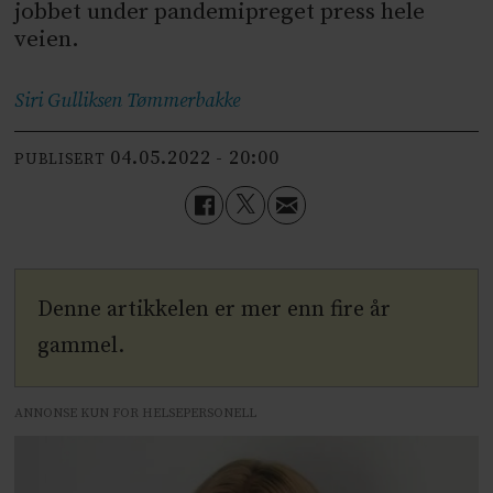
jobbet under pandemipreget press hele
veien.
Siri Gulliksen
Tømmerbakke
04.05.2022 - 20:00
PUBLISERT
Denne artikkelen er mer enn fire år
gammel.
ANNONSE KUN FOR HELSEPERSONELL