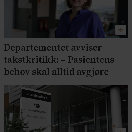
Departementet avviser
takstkritikk: – Pasientens
behov skal alltid avgjøre