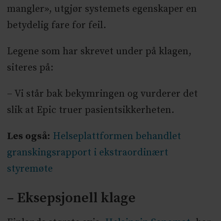
mangler», utgjør systemets egenskaper en
betydelig fare for feil.
Legene som har skrevet under på klagen,
siteres på:
– Vi står bak bekymringen og vurderer det
slik at Epic truer pasientsikkerheten.
Les også:
Helseplattformen behandlet
granskingsrapport i ekstraordinært
styremøte
– Eksepsjonell klage