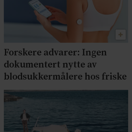
Forskere advarer: Ingen
dokumentert nytte av
blodsukkermålere hos friske