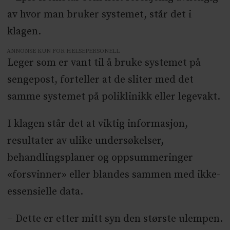
av hvor man bruker systemet, står det i
klagen.
ANNONSE KUN FOR HELSEPERSONELL
Leger som er vant til å bruke systemet på
sengepost, forteller at de sliter med det
samme systemet på poliklinikk eller legevakt.
I klagen står det at viktig informasjon,
resultater av ulike undersøkelser,
behandlingsplaner og oppsummeringer
«forsvinner» eller blandes sammen med ikke-
essensielle data.
– Dette er etter mitt syn den største ulempen.