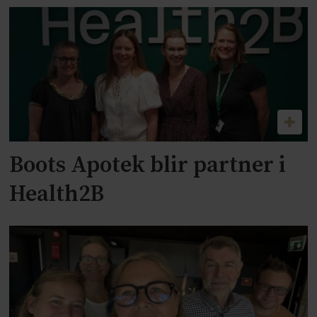
Boots Apotek blir partner i
Health2B