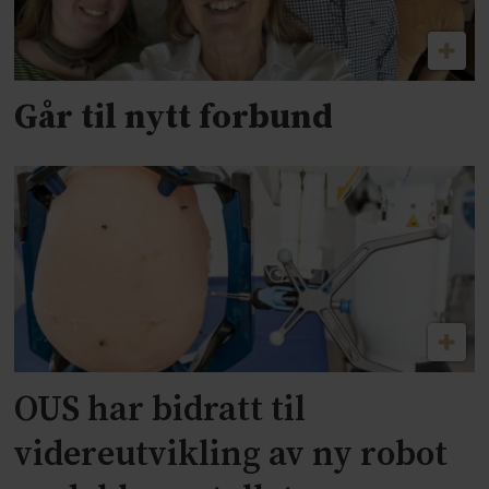
Går til nytt forbund
OUS har bidratt til
videreutvikling av ny robot