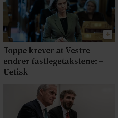
Toppe krever at Vestre
endrer fastlegetakstene: –
Uetisk