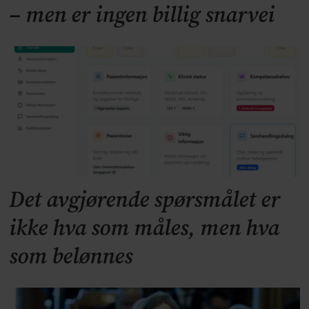
– men er ingen billig snarvei
Det avgjørende spørsmålet er
ikke hva som måles, men hva
som belønnes