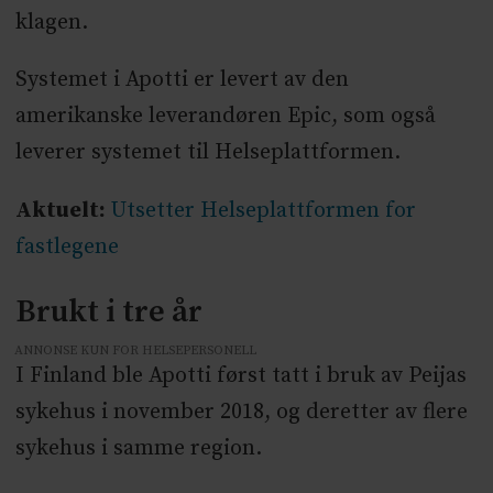
klagen.
Systemet i Apotti er levert av den
amerikanske leverandøren Epic, som også
leverer systemet til Helseplattformen.
Aktuelt:
Utsetter Helseplattformen for
fastlegene
Brukt i tre år
ANNONSE KUN FOR HELSEPERSONELL
I Finland ble Apotti først tatt i bruk av Peijas
sykehus i november 2018, og deretter av flere
sykehus i samme region.