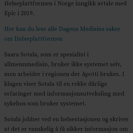
Helseplattformen i Norge inngikk avtale med
Epic i 2019.
Her kan du lese alle Dagens Medisins saker
om Helseplattformen
Saara Sotala, som er spesialist i
allmennmedisin, bruker ikke systemet selv,
men arbeider i regionen der Apotti brukes. I
klagen viser Sotala til en rekke dårlige
erfaringer med informasjonsutveksling med
sykehus som bruker systemet.
Sotala jobber ved en helsestasjonen og skriver
at det er vanskelig å få sikker informasjon om