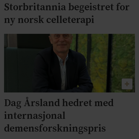
Storbritannia begeistret for
ny norsk celleterapi
Dag Årsland hedret med
internasjonal
demensforskningspris