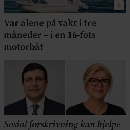
Var alene på vakt i tre
måneder – i en 16-fots
motorbåt
Sosial forskrivning kan hjelpe