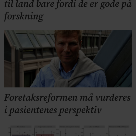
til land bare fordi de er gode på
forskning
Foretaksreformen må vurderes
i pasientenes perspektiv