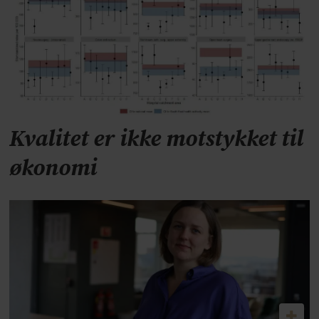
Kvalitet er ikke motstykket til
økonomi