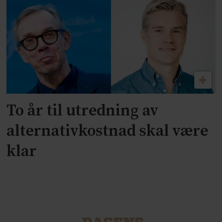
To år til utredning av
alternativkostnad skal være
klar