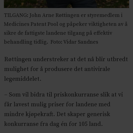
TILGANG: John Arne Røttingen er styremedlem i
Medicines Patent Pool og påpeker viktigheten av å
sikre de fattigste landene tilgang på effektiv
behandling tidlig. Foto: Vidar Sandnes
Røttingen understreker at det nå blir utbredt
mulighet for å produsere det antivirale
legemiddelet.
– Som vil bidra til priskonkurranse slik at vi
får lavest mulig priser for landene med
mindre kjøpekraft. Det skaper generisk
konkurranse fra dag én for 105 land.