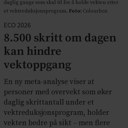
daglig gange som skal til for å holde vekten etter
et vektreduksjonsprogram.
Foto:
Colourbox
ECO 2026
8.500 skritt om dagen
kan hindre
vektoppgang
En ny meta-analyse viser at
personer med overvekt som øker
daglig skrittantall under et
vektreduksjonsprogram, holder
vekten bedre på sikt – men flere