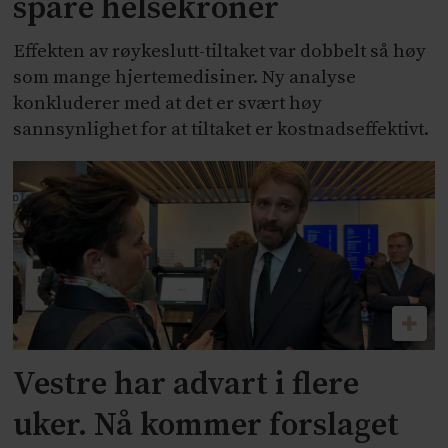
spare helsekroner
Effekten av røykeslutt-tiltaket var dobbelt så høy
som mange hjertemedisiner. Ny analyse
konkluderer med at det er svært høy
sannsynlighet for at tiltaket er kostnadseffektivt.
Vestre har advart i flere
uker. Nå kommer forslaget