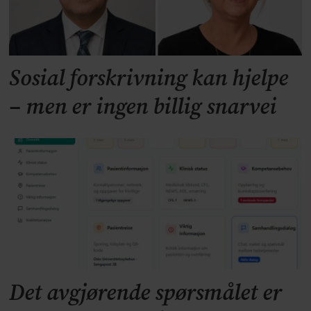
Sosial forskrivning kan hjelpe
– men er ingen billig snarvei
Det avgjørende spørsmålet er