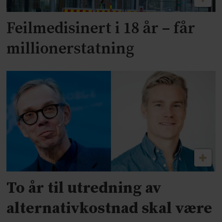
Feilmedisinert i 18 år – får
millionerstatning
To år til utredning av
alternativkostnad skal være