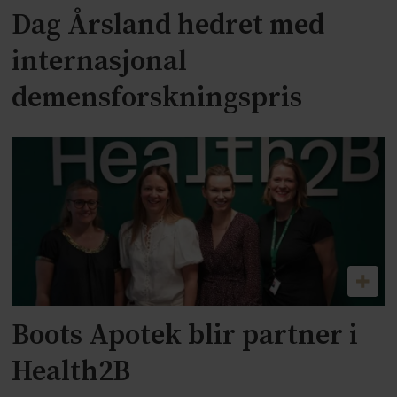
Dag Årsland hedret med
internasjonal
demensforskningspris
Boots Apotek blir partner i
Health2B