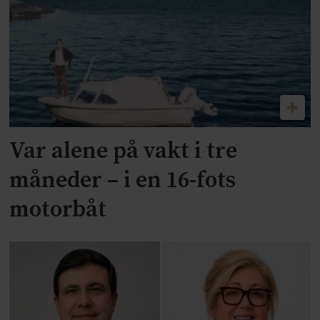
Var alene på vakt i tre
måneder – i en 16-fots
motorbåt