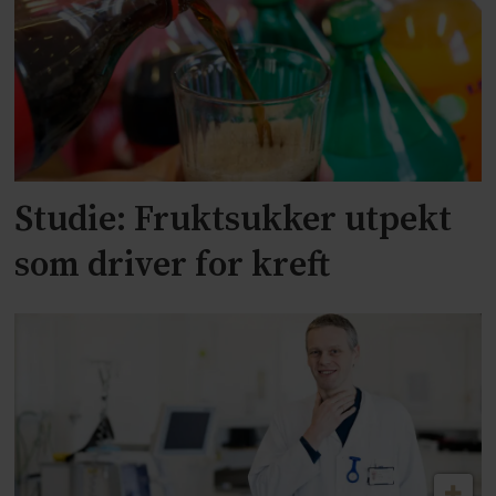
Studie: Fruktsukker utpekt
som driver for kreft