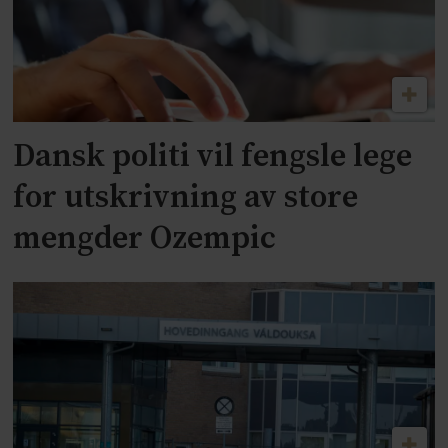
Dansk politi vil fengsle lege
for utskrivning av store
mengder Ozempic