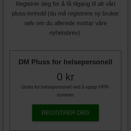
Registrer deg for å få tilgang til alt vårt
pluss-innhold (du må registrere ny bruker
selv om du allerede mottar våre
nyhetsbrev).
DM Pluss for helsepersonell
0 kr
Gratis for helsepersonell ved å oppgi HPR-
nummer.
REGISTRER DEG