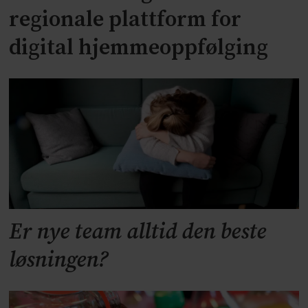
regionale plattform for
digital hjemmeoppfølging
Er nye team alltid den beste
løsningen?