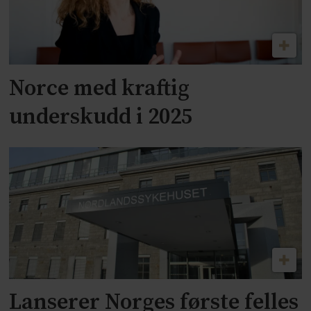
Norce med kraftig
underskudd i 2025
Lanserer Norges første felles