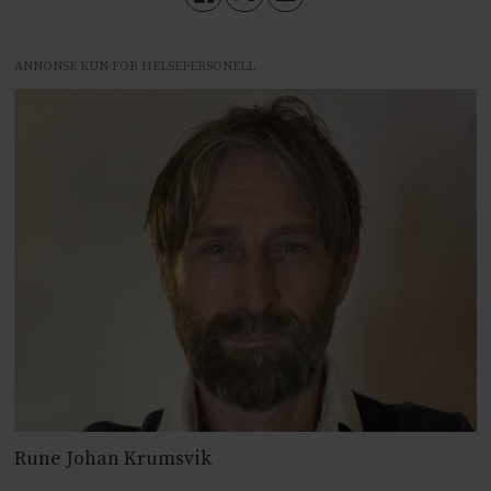
ANNONSE KUN FOR HELSEPERSONELL
Rune Johan Krumsvik