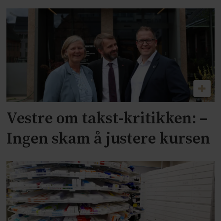
Vestre om takst-kritikken: –
Ingen skam å justere kursen