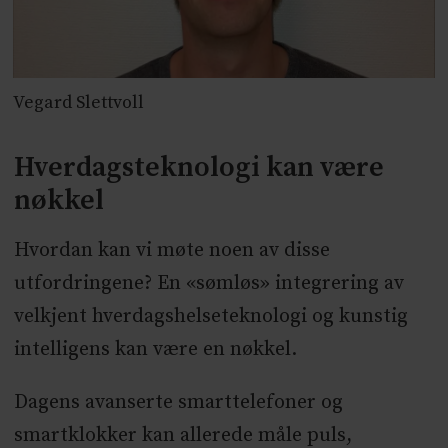
Vegard Slettvoll
Hverdagsteknologi kan være
nøkkel
Hvordan kan vi møte noen av disse
utfordringene? En «sømløs» integrering av
velkjent hverdagshelseteknologi og kunstig
intelligens kan være en nøkkel.
Dagens avanserte smarttelefoner og
smartklokker kan allerede måle puls,