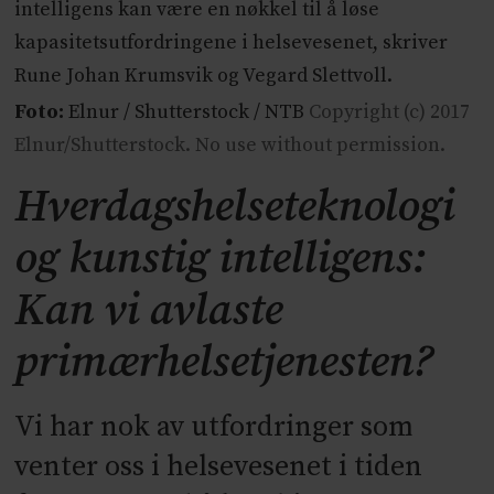
intelligens kan være en nøkkel til å løse
kapasitetsutfordringene i helsevesenet, skriver
Rune Johan Krumsvik og Vegard Slettvoll.
Foto:
Elnur / Shutterstock / NTB
Copyright (c) 2017
Elnur/Shutterstock. No use without permission.
Hverdagshelseteknologi
og kunstig intelligens:
Kan vi avlaste
primærhelsetjenesten?
Vi har nok av utfordringer som
venter oss i helsevesenet i tiden