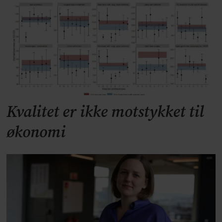
Kvalitet er ikke motstykket til
økonomi