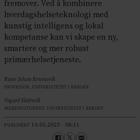
fremover. Ved å kombinere
hverdagshelseteknologi med
kunstig intelligens og lokal
kompetanse kan vi skape en ny,
smartere og mer robust
primærhelsetjeneste.
Rune Johan Krumsvik
PROFESSOR, UNIVERSITETET I BERGEN
Vegard Slettvoll
MEDISINSTUDENT, UNIVERSITETET I BERGEN
14.03.2025 - 08:11
PUBLISERT