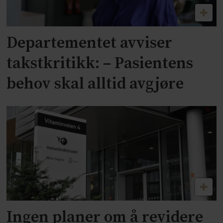
Departementet avviser
takstkritikk: – Pasientens
behov skal alltid avgjøre
Ingen planer om å revidere