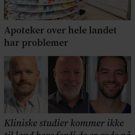
Apoteker over hele landet
har problemer
Kliniske studier kommer ikke