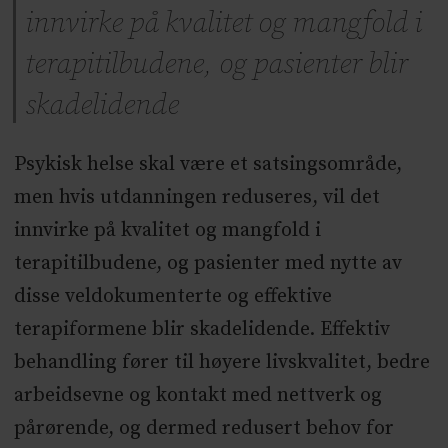
innvirke på kvalitet og mangfold i
terapitilbudene, og pasienter blir
skadelidende
Psykisk helse skal være et satsingsområde,
men hvis utdanningen reduseres, vil det
innvirke på kvalitet og mangfold i
terapitilbudene, og pasienter med nytte av
disse veldokumenterte og effektive
terapiformene blir skadelidende. Effektiv
behandling fører til høyere livskvalitet, bedre
arbeidsevne og kontakt med nettverk og
pårørende, og dermed redusert behov for