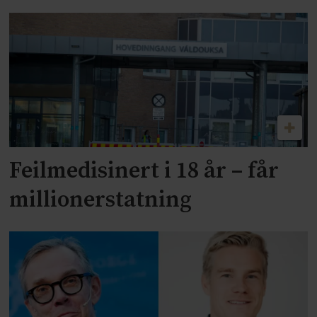
Feilmedisinert i 18 år – får
millionerstatning