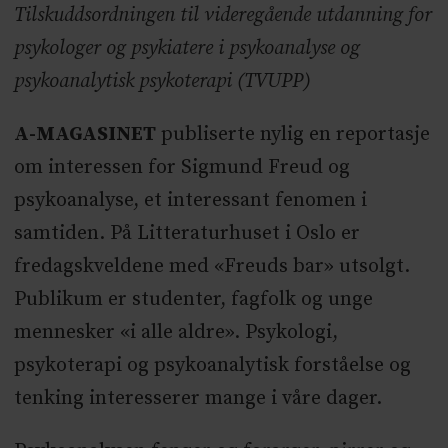
Tilskuddsordningen til videregående utdanning for
psykologer og psykiatere i psykoanalyse og
psykoanalytisk psykoterapi (TVUPP)
A-MAGASINET
publiserte nylig en reportasje
om interessen for Sigmund Freud og
psykoanalyse, et interessant fenomen i
samtiden. På Litteraturhuset i Oslo er
fredagskveldene med «Freuds bar» utsolgt.
Publikum er studenter, fagfolk og unge
mennesker «i alle aldre». Psykologi,
psykoterapi og psykoanalytisk forståelse og
tenking interesserer mange i våre dager.