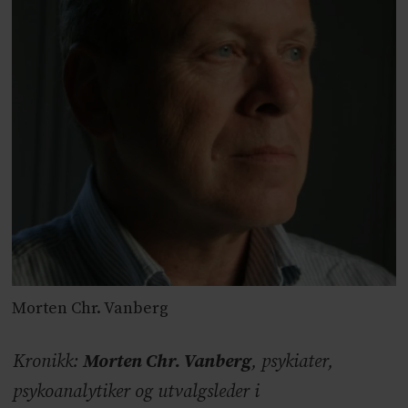
Morten Chr. Vanberg
Kronikk:
Morten Chr. Vanberg
, psykiater,
psykoanalytiker og utvalgsleder i