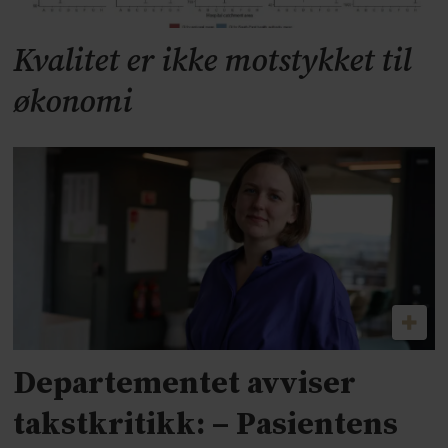
Kvalitet er ikke motstykket til
økonomi
Departementet avviser
takstkritikk: – Pasientens