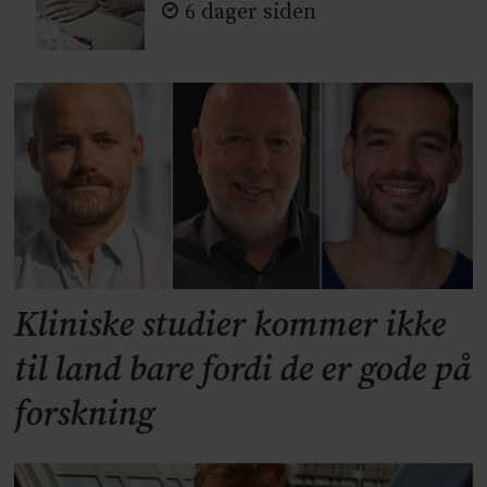
6 dager siden
Kliniske studier kommer ikke
til land bare fordi de er gode på
forskning