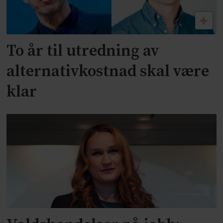
To år til utredning av
alternativkostnad skal være
klar