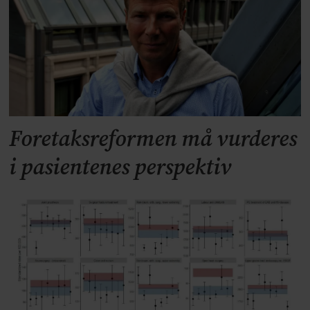
Foretaksreformen må vurderes
i pasientenes perspektiv