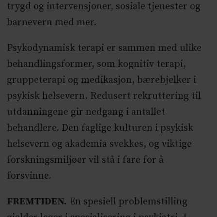
trygd og intervensjoner, sosiale tjenester og
barnevern med mer.
Psykodynamisk terapi er sammen med ulike
behandlingsformer, som kognitiv terapi,
gruppeterapi og medikasjon, bærebjelker i
psykisk helsevern. Redusert rekruttering til
utdanningene gir nedgang i antallet
behandlere. Den faglige kulturen i psykisk
helsevern og akademia svekkes, og viktige
forskningsmiljøer vil stå i fare for å
forsvinne.
FREMTIDEN.
En spesiell problemstilling