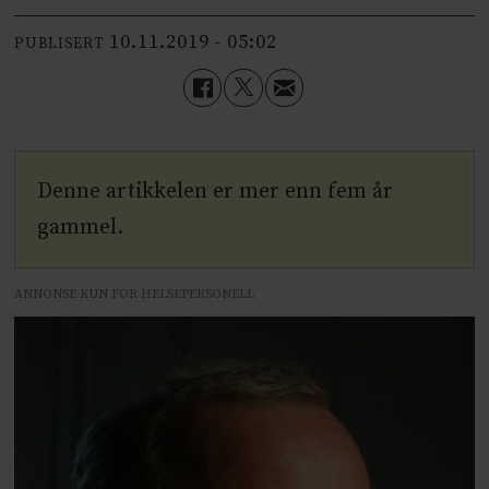
10.11.2019 - 05:02
PUBLISERT
Denne artikkelen er mer enn fem år
gammel.
ANNONSE KUN FOR HELSEPERSONELL