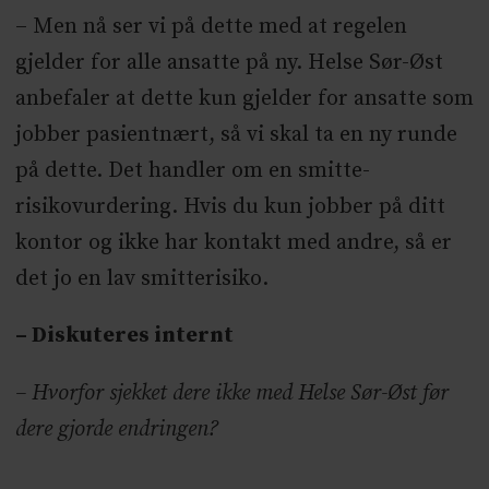
– Men nå ser vi på dette med at regelen
gjelder for alle ansatte på ny. Helse Sør-Øst
anbefaler at dette kun gjelder for ansatte som
jobber pasientnært, så vi skal ta en ny runde
på dette. Det handler om en smitte-
risikovurdering. Hvis du kun jobber på ditt
kontor og ikke har kontakt med andre, så er
det jo en lav smitterisiko.
– Diskuteres internt
– Hvorfor sjekket dere ikke med Helse Sør-Øst før
dere gjorde endringen?