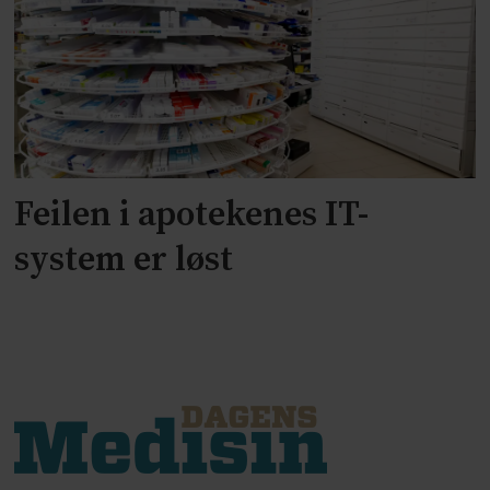
Feilen i apotekenes IT-
system er løst