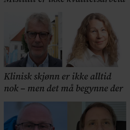
Klinisk skjønn er ikke alltid
nok – men det må begynne der