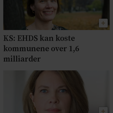
KS: EHDS kan koste
kommunene over 1,6
milliarder