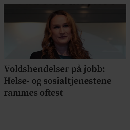
Voldshendelser på jobb:
Helse- og sosialtjenestene
rammes oftest