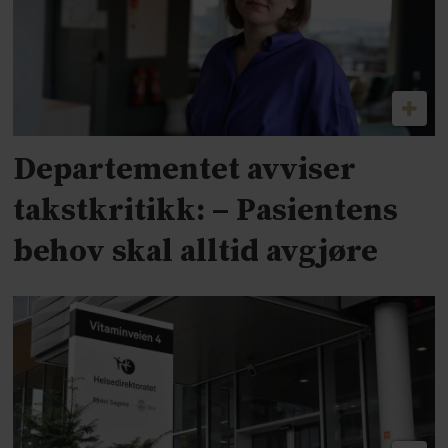
Departementet avviser
takstkritikk: – Pasientens
behov skal alltid avgjøre