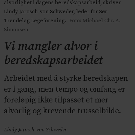
alvorlighet i dagens beredskapsarbeid, skriver
Lindy Jarosch-von Schweder, leder for Sør-
Trøndelag Legeforening.
Foto: Michael Chr. A.
Simonsen
Vi mangler alvor i
beredskapsarbeidet
Arbeidet med å styrke beredskapen
er i gang, men tempo og omfang er
foreløpig ikke tilpasset et mer
alvorlig og krevende trusselbilde.
Lindy Jarosch-von Schweder