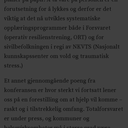
forutsetning for å lykkes og derfor er det
viktig at det nå utvikles systematiske
opplæringsprogrammer både i Forsvaret
(operativ resilienstrening, ORT) og for
sivilbefolkningen i regi av NKVTS (Nasjonalt
kunnskapssenter om vold og traumatisk
stress.)
Et annet gjennomgående poeng fra
konferansen er hvor sterkt vi fortsatt lener
oss på en forestilling om at hjelp vil komme –
raskt og i tilstrekkelig omfang. Totalforsvaret
er under press, og kommuner og