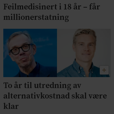
Feilmedisinert i 18 år – får
millionerstatning
To år til utredning av
alternativkostnad skal være
klar