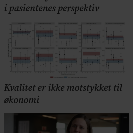
i pasientenes perspektiv
Kvalitet er ikke motstykket til
økonomi