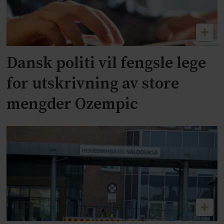
Dansk politi vil fengsle lege
for utskrivning av store
mengder Ozempic