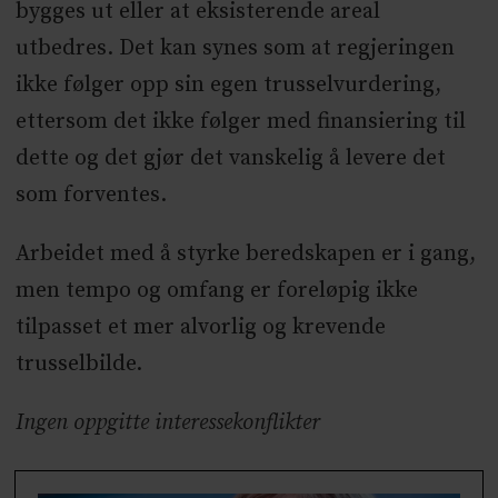
bygges ut eller at eksisterende areal
utbedres. Det kan synes som at regjeringen
ikke følger opp sin egen trusselvurdering,
ettersom det ikke følger med finansiering til
dette og det gjør det vanskelig å levere det
som forventes.
Arbeidet med å styrke beredskapen er i gang,
men tempo og omfang er foreløpig ikke
tilpasset et mer alvorlig og krevende
trusselbilde.
Ingen oppgitte interessekonflikter