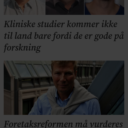
Kliniske studier kommer ikke
til land bare fordi de er gode på
forskning
Foretaksreformen må vurderes