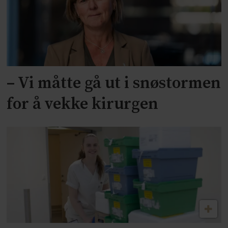
– Vi måtte gå ut i snøstormen
for å vekke kirurgen