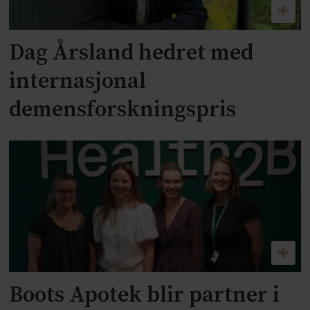
Dag Årsland hedret med
internasjonal
demensforskningspris
Boots Apotek blir partner i