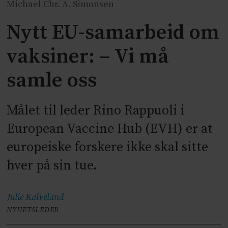
Michael Chr. A. Simonsen
Nytt EU-samarbeid om
vaksiner: – Vi må
samle oss
Målet til leder Rino Rappuoli i
European Vaccine Hub (EVH) er at
europeiske forskere ikke skal sitte
hver på sin tue.
Julie
Kalveland
NYHETSLEDER