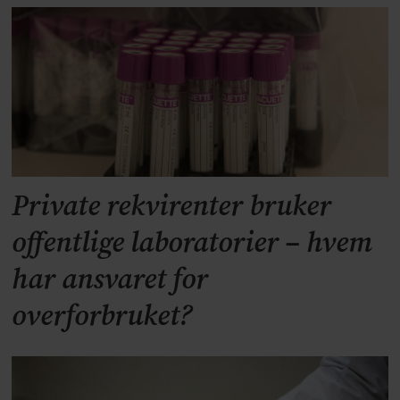
Private rekvirenter bruker
offentlige laboratorier – hvem
har ansvaret for
overforbruket?