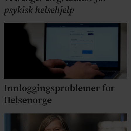
psykisk helsehjelp
Innloggingsproblemer for
Helsenorge