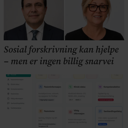
Sosial forskrivning kan hjelpe
– men er ingen billig snarvei