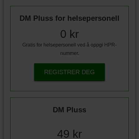
DM Pluss for helsepersonell
0 kr
Gratis for helsepersonell ved å oppgi HPR-
nummer.
REGISTRER DEG
DM Pluss
49 kr