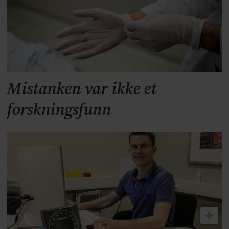
Mistanken var ikke et
forskningsfunn