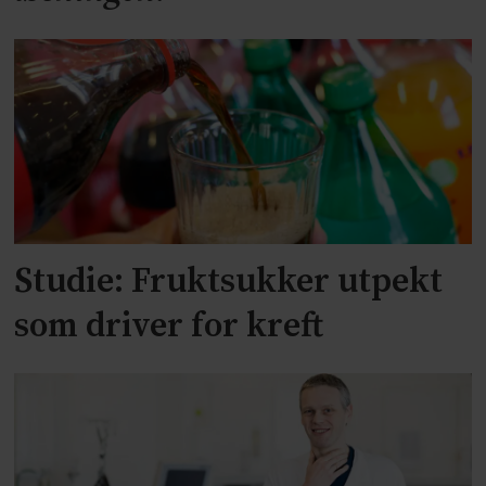
Studie: Fruktsukker utpekt
som driver for kreft