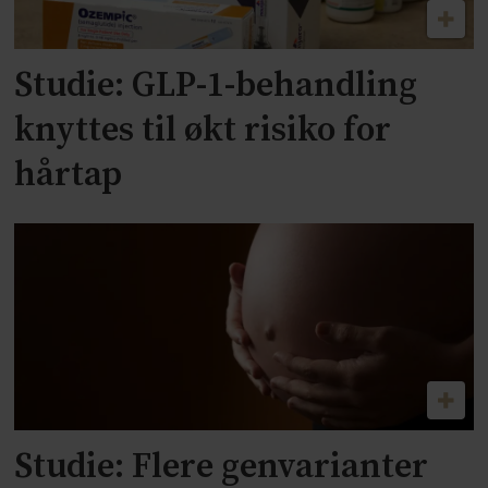
Studie: GLP-1-behandling
knyttes til økt risiko for
hårtap
Studie: Flere genvarianter