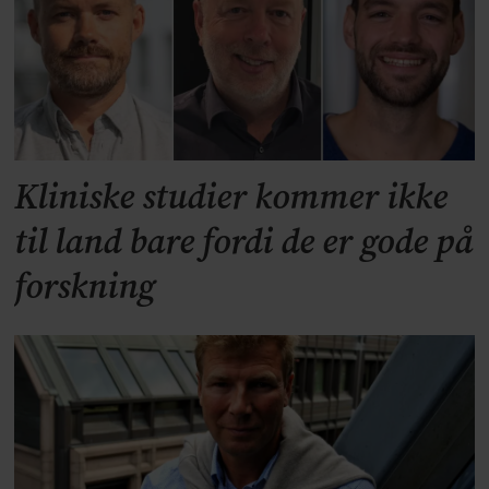
Kliniske studier kommer ikke
til land bare fordi de er gode på
forskning