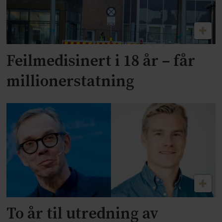
Feilmedisinert i 18 år – får
millionerstatning
To år til utredning av