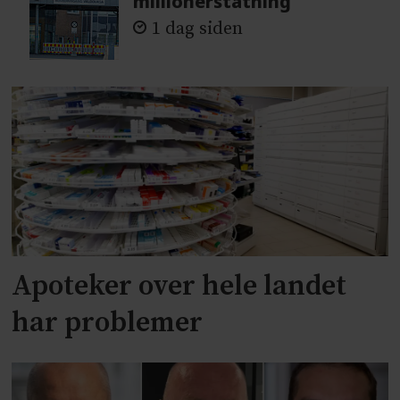
millionerstatning
1 dag siden
Apoteker over hele landet
har problemer