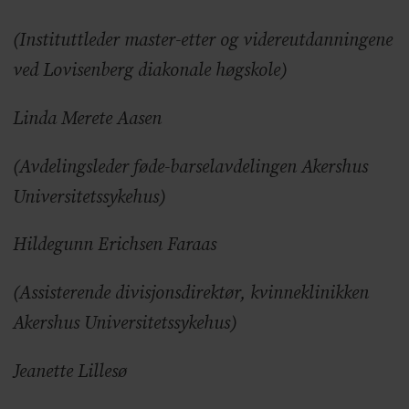
(Instituttleder master-etter og videreutdanningene
ved Lovisenberg diakonale høgskole)
Linda Merete Aasen
(Avdelingsleder føde-barselavdelingen Akershus
Universitetssykehus)
Hildegunn Erichsen Faraas
(Assisterende divisjonsdirektør, kvinneklinikken
Akershus Universitetssykehus)
Jeanette Lillesø