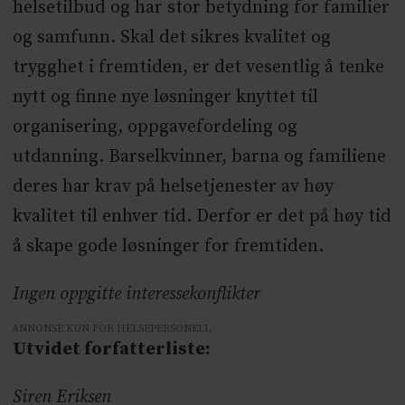
helsetilbud og har stor betydning for familier
og samfunn. Skal det sikres kvalitet og
trygghet i fremtiden, er det vesentlig å tenke
nytt og finne nye løsninger knyttet til
organisering, oppgavefordeling og
utdanning. Barselkvinner, barna og familiene
deres har krav på helsetjenester av høy
kvalitet til enhver tid. Derfor er det på høy tid
å skape gode løsninger for fremtiden.
Ingen oppgitte interessekonflikter
ANNONSE KUN FOR HELSEPERSONELL
Utvidet forfatterliste:
Siren Eriksen