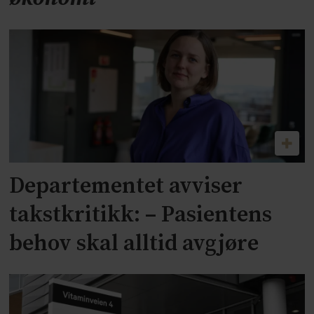
Departementet avviser
takstkritikk: – Pasientens
behov skal alltid avgjøre