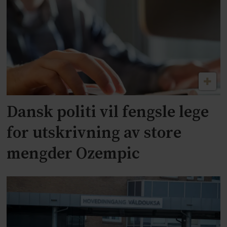
Dansk politi vil fengsle lege
for utskrivning av store
mengder Ozempic