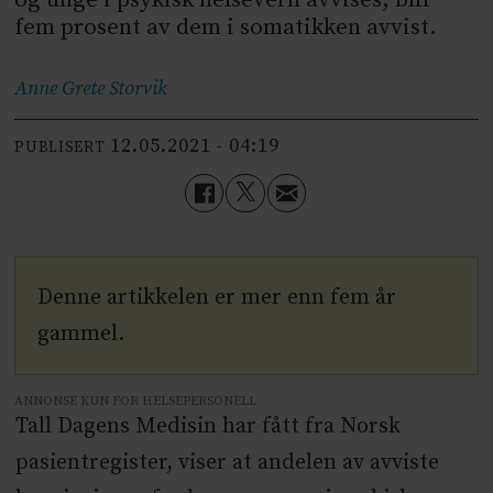
fem prosent av dem i somatikken avvist.
Anne Grete
Storvik
12.05.2021 - 04:19
PUBLISERT
Denne artikkelen er mer enn fem år
gammel.
ANNONSE KUN FOR HELSEPERSONELL
Tall Dagens Medisin har fått fra Norsk
pasientregister, viser at andelen av avviste