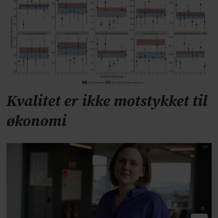
Kvalitet er ikke motstykket til
økonomi