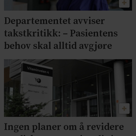
Departementet avviser
takstkritikk: – Pasientens
behov skal alltid avgjøre
Ingen planer om å revidere