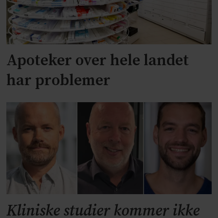
Apoteker over hele landet
har problemer
Kliniske studier kommer ikke