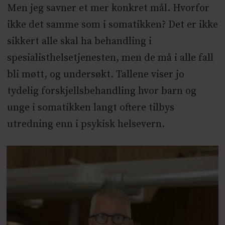
Men jeg savner et mer konkret mål. Hvorfor
ikke det samme som i somatikken? Det er ikke
sikkert alle skal ha behandling i
spesialisthelsetjenesten, men de må i alle fall
bli møtt, og undersøkt. Tallene viser jo
tydelig forskjellsbehandling hvor barn og
unge i somatikken langt oftere tilbys
utredning enn i psykisk helsevern.