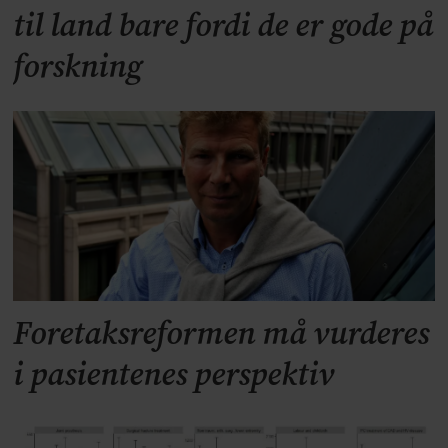
til land bare fordi de er gode på
forskning
Foretaksreformen må vurderes
i pasientenes perspektiv