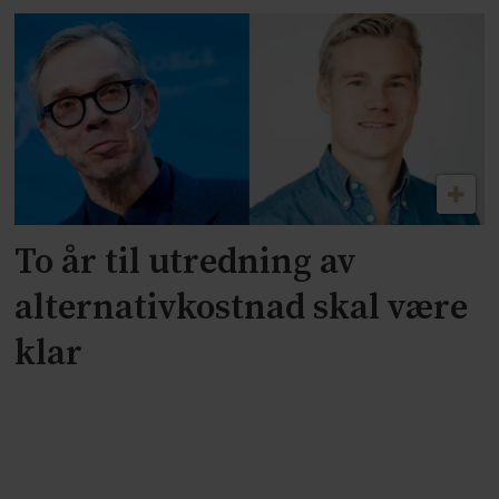
To år til utredning av
alternativkostnad skal være
klar