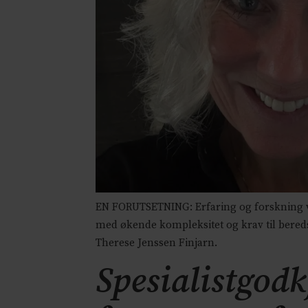
EN FORUTSETNING: Erfaring og forskning vise
med økende kompleksitet og krav til bereds
Therese Jenssen Finjarn.
Spesialistgodk