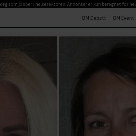
 deg som jobber i helsesektoren. Annonser er kun beregnet for hel
DM Debatt
DM Event