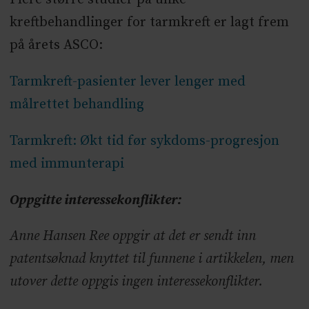
kreftbehandlinger for tarmkreft er lagt frem
på årets ASCO:
Tarmkreft-pasienter lever lenger med
målrettet behandling
Tarmkreft: Økt tid før sykdoms-progresjon
med immunterapi
Oppgitte interessekonflikter:
Anne Hansen Ree oppgir at det er sendt inn
patentsøknad knyttet til funnene i artikkelen, men
utover dette oppgis ingen interessekonflikter.