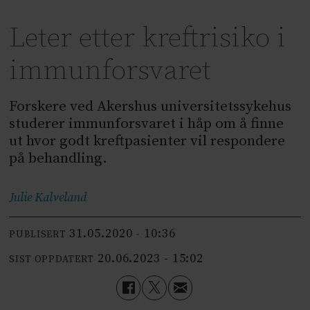
Leter etter kreftrisiko i
immunforsvaret
Forskere ved Akershus universitetssykehus
studerer immunforsvaret i håp om å finne
ut hvor godt kreftpasienter vil respondere
på behandling.
Julie
Kalveland
31.05.2020 - 10:36
PUBLISERT
20.06.2023 - 15:02
SIST OPPDATERT