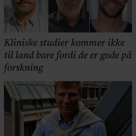
Kliniske studier kommer ikke
til land bare fordi de er gode på
forskning