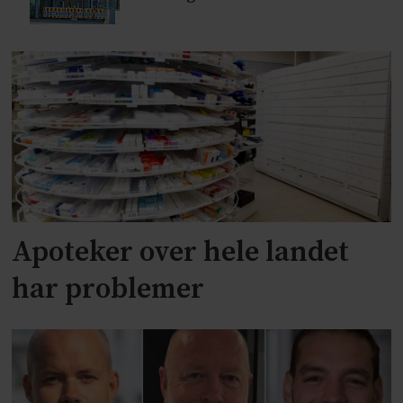
Apoteker over hele landet
har problemer