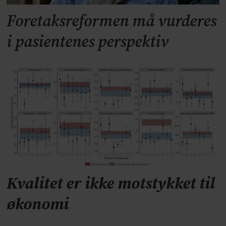
Foretaksreformen må vurderes
i pasientenes perspektiv
Kvalitet er ikke motstykket til
økonomi