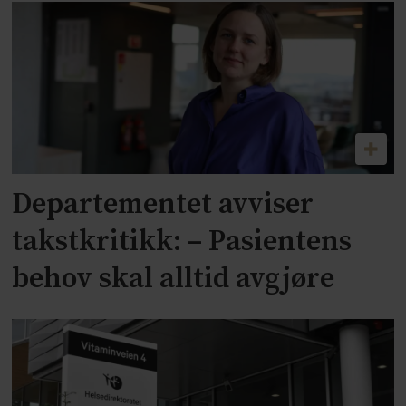
Departementet avviser
takstkritikk: – Pasientens
behov skal alltid avgjøre