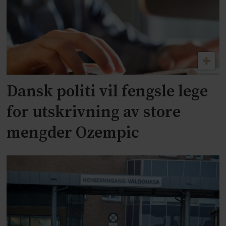
Dansk politi vil fengsle lege
for utskrivning av store
mengder Ozempic