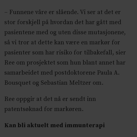
– Funnene våre er slående. Vi ser at det er
stor forskjell på hvordan det har gått med
pasientene med og uten disse mutasjonene,
så vi tror at dette kan være en markør for
pasienter som har risiko for tilbakefall, sier
Ree om prosjektet som hun blant annet har
samarbeidet med postdoktorene Paula A.
Bousquet og Sebastian Meltzer om.
Ree oppgir at det nå er sendt inn
patentsøknad for markøren.
Kan bli aktuelt med immunterapi