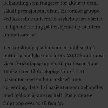
behandling som fungerer for akkurat dem,
såkalt presisjonsmedisin. En forskergruppe
ved Akershus universitetssykehus har startet
en lignende leting på forskjeller i pasienters
immunforsvar.
I en forskningsposter som er publisert på
nett i forbindelse med årets ASCO-konferanse
viser forskningsgruppen til professor Anne
Hansen Ree til foreløpige funn fra 41
pasienter med endetarmskreft uten
spredning, det vil si pasienter som behandles
med mål om å kureres helt. Pasientene er
fulgt opp over to til fem år.