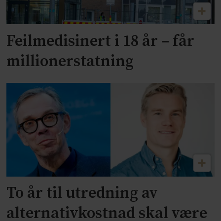
Feilmedisinert i 18 år – får
millionerstatning
To år til utredning av
alternativkostnad skal være