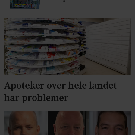
Apoteker over hele landet
har problemer