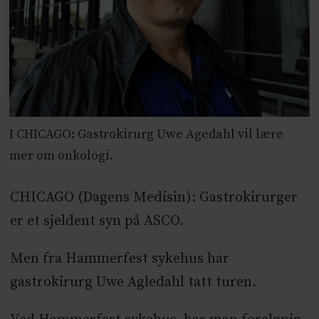
I CHICAGO: Gastrokirurg Uwe Agedahl vil lære
mer om onkologi.
CHICAGO (Dagens Medisin): Gastrokirurger
er et sjeldent syn på ASCO.
Men fra Hammerfest sykehus har
gastrokirurg Uwe Agledahl tatt turen.