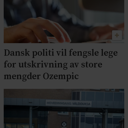
Dansk politi vil fengsle lege
for utskrivning av store
mengder Ozempic