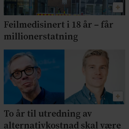
Feilmedisinert i 18 år – får
millionerstatning
To år til utredning av
alternativkostnad skal være