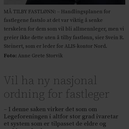
MÅ TILBY FASTLØNN: – Handlingsplanen for
fastlegene fastslo at det var viktig å senke
terskelen for dem som vil bli allmennleger, men vi
greier ikke dette uten å tilby fastlønn, sier Svein R.
Steinert, som er leder for ALIS-kontor Nord.
Foto:
Anne Grete Storvik
Vil ha ny nasjonal
ordning for fastleger
– I denne saken virker det som om
Legeforeningen i altfor stor grad ivaretar
et system som er tilpasset de eldre og