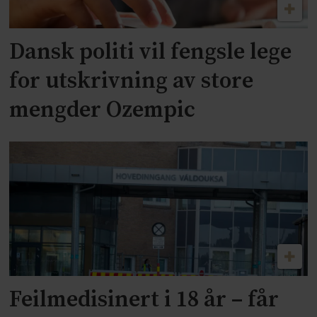
Dansk politi vil fengsle lege
for utskrivning av store
mengder Ozempic
Feilmedisinert i 18 år – får