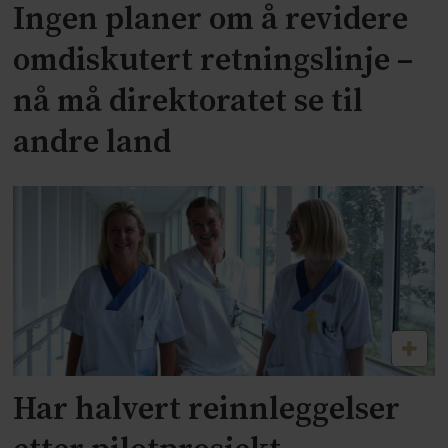
Ingen planer om å revidere
omdiskutert retningslinje –
nå må direktoratet se til
andre land
Har halvert reinnleggelser