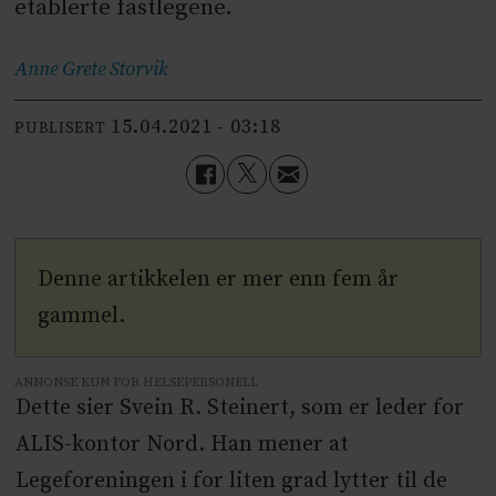
etablerte fastlegene.
Anne Grete
Storvik
15.04.2021 - 03:18
PUBLISERT
Denne artikkelen er mer enn fem år
gammel.
ANNONSE KUN FOR HELSEPERSONELL
Dette sier Svein R. Steinert, som er leder for
ALIS-kontor Nord. Han mener at
Legeforeningen i for liten grad lytter til de