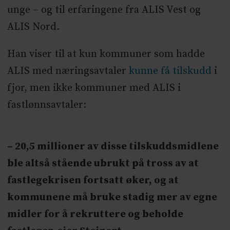
unge – og til erfaringene fra ALIS Vest og
ALIS Nord.
Han viser til at kun kommuner som hadde
ALIS med næringsavtaler
kunne få tilskudd
i
fjor, men ikke kommuner med ALIS i
fastlønnsavtaler:
– 20,5 millioner av disse tilskuddsmidlene
ble altså stående ubrukt på tross av at
fastlegekrisen fortsatt øker, og at
kommunene må bruke stadig mer av egne
midler for å rekruttere og beholde