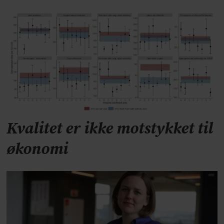
Kvalitet er ikke motstykket til
økonomi