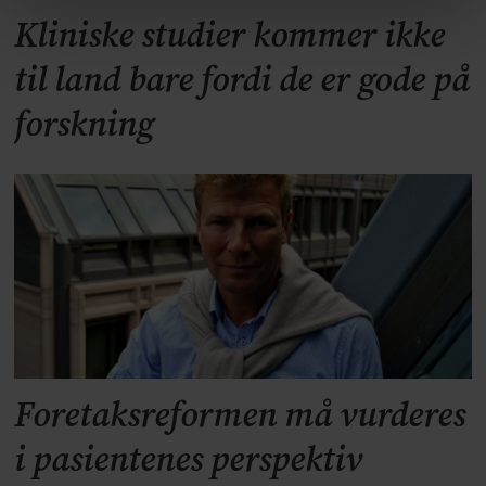
Kliniske studier kommer ikke
til land bare fordi de er gode på
forskning
Foretaksreformen må vurderes
i pasientenes perspektiv