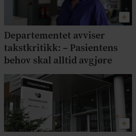
Departementet avviser
takstkritikk: – Pasientens
behov skal alltid avgjøre