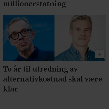
millionerstatning
To år til utredning av
alternativkostnad skal være
klar