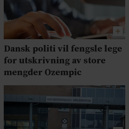
Dansk politi vil fengsle lege
for utskrivning av store
mengder Ozempic