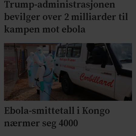
Trump-administrasjonen
bevilger over 2 milliarder til
kampen mot ebola
Ebola-smittetall i Kongo
nærmer seg 4000