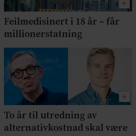
Feilmedisinert i 18 år – får
millionerstatning
To år til utredning av
alternativkostnad skal være