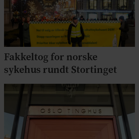
Fakkeltog for norske
sykehus rundt Stortinget