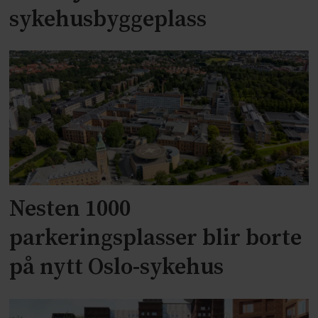
sykehusbyggeplass
Nesten 1000
parkeringsplasser blir borte
på nytt Oslo-sykehus