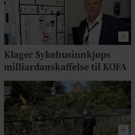
Klager Sykehusinnkjøps
milliardanskaffelse til KOFA