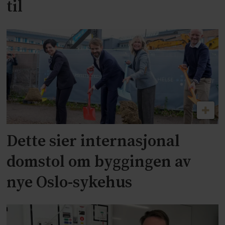
til
Dette sier internasjonal
domstol om byggingen av
nye Oslo-sykehus