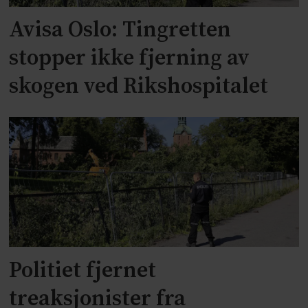
Avisa Oslo: Tingretten
stopper ikke fjerning av
skogen ved Rikshospitalet
Politiet fjernet
treaksjonister fra