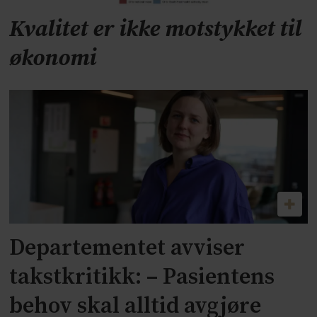
Kvalitet er ikke motstykket til
økonomi
Departementet avviser
takstkritikk: – Pasientens
behov skal alltid avgjøre