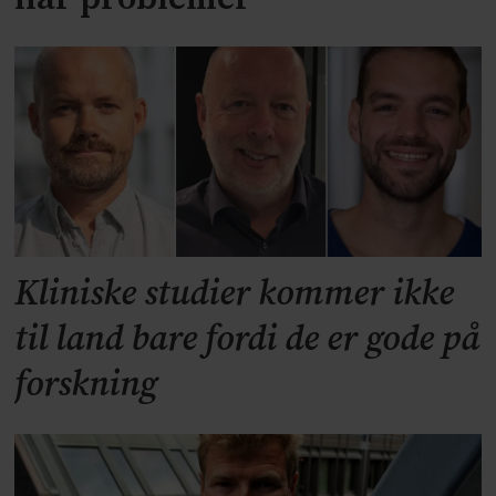
Kliniske studier kommer ikke
til land bare fordi de er gode på
forskning