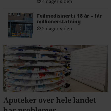
4 dager siden
Feilmedisinert i 18 år – får
millionerstatning
2 dager siden
Apoteker over hele landet
har problemer