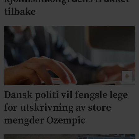
tilbake
Dansk politi vil fengsle lege
for utskrivning av store
mengder Ozempic