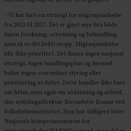
– Vi har hatt en strategi for migrasjonshelse
fra 2013 til 2017. Det er gjort mye bra både
innen forskning, utredning og behandling,
men så er det brått stopp. Migrasjonshelse
blir ikke prioritert. Det finnes ingen nasjonal
strategi, ingen handlingsplan og dermed
heller ingen overordnet styring eller
prioritering av feltet. Dette handler ikke bare
om helse, men også om utdanning og arbeid,
sier avdelingsdirektør Bernadette Kumar ved
Folkehelseinstituttet. Hun har tidligere ledet
Nasjonalt kompetansesenter for