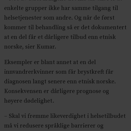
enkelte grupper ikke har samme tilgang til
helsetjenester som andre. Og når de først
kommer til behandling så er det dokumentert
at en del får et dårligere tilbud enn etnisk
norske, sier Kumar.
Eksempler er blant annet at en del
innvandrerkvinner som får brystkreft får
diagnosen langt senere enn etnisk norske.
Konsekvensen er dårligere prognose og
høyere dødelighet.
– Skal vi fremme likeverdighet i helsetilbudet
må vi redusere språklige barrierer og