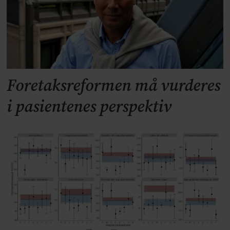
Foretaksreformen må vurderes
i pasientenes perspektiv