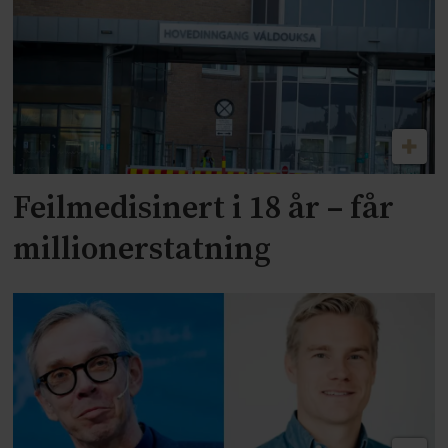
Feilmedisinert i 18 år – får
millionerstatning