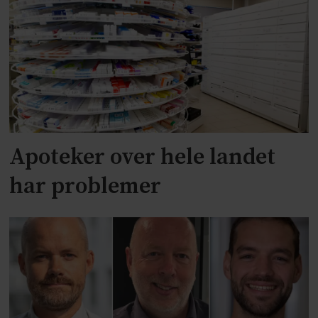
Apoteker over hele landet
har problemer