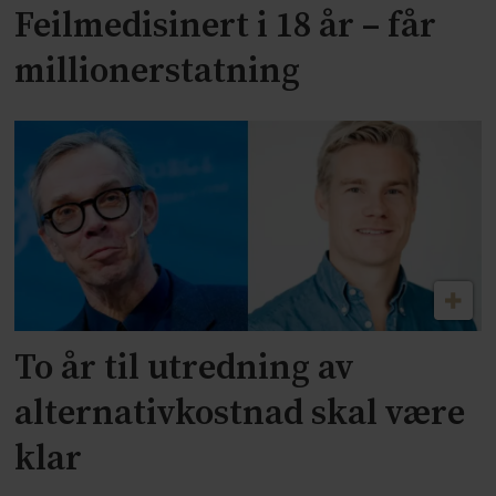
Feilmedisinert i 18 år – får
millionerstatning
To år til utredning av
alternativkostnad skal være
klar