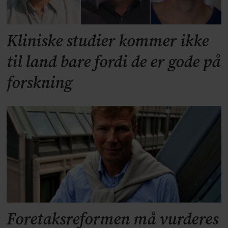
Kliniske studier kommer ikke
til land bare fordi de er gode på
forskning
Foretaksreformen må vurderes