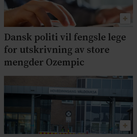
Dansk politi vil fengsle lege
for utskrivning av store
mengder Ozempic