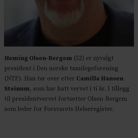
Heming Olsen-Bergem
(52) er nyvalgt
president i Den norske tannlegeforening
(NTF). Han tar over etter
Camilla Hansen
Steinum
, som har hatt vervet i ti år. I tillegg
til presidentvervet fortsetter Olsen-Bergem
som leder for Forsvarets Helseregister.