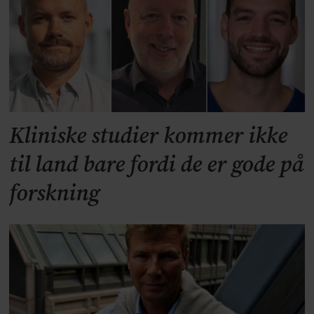
Kliniske studier kommer ikke
til land bare fordi de er gode på
forskning