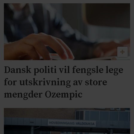
Dansk politi vil fengsle lege
for utskrivning av store
mengder Ozempic