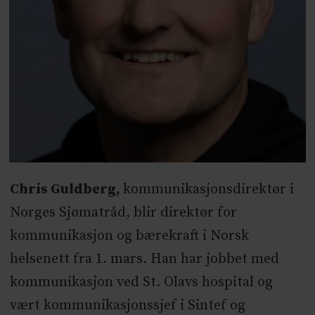
Chris Guldberg,
kommunikasjonsdirektør i
Norges Sjømatråd, blir direktør for
kommunikasjon og bærekraft i Norsk
helsenett fra 1. mars. Han har jobbet med
kommunikasjon ved St. Olavs hospital og
vært kommunikasjonssjef i Sintef og