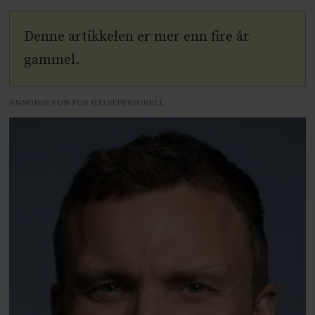
Denne artikkelen er mer enn fire år
gammel.
ANNONSE KUN FOR HELSEPERSONELL