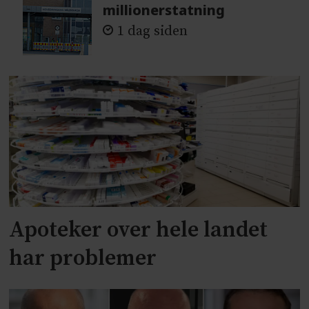
millionerstatning
1 dag siden
Apoteker over hele landet
har problemer