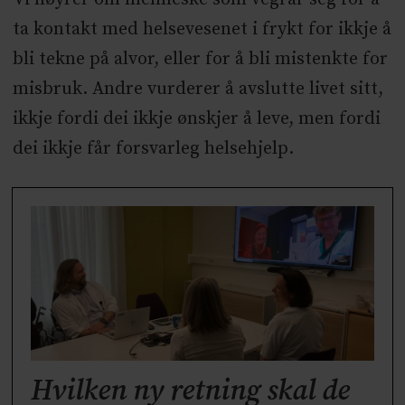
ta kontakt med helsevesenet i frykt for ikkje å
bli tekne på alvor, eller for å bli mistenkte for
misbruk. Andre vurderer å avslutte livet sitt,
ikkje fordi dei ikkje ønskjer å leve, men fordi
dei ikkje får forsvarleg helsehjelp.
Hvilken ny retning skal de