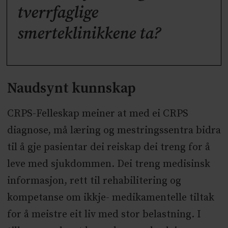
tverrfaglige
smerteklinikkene ta?
Naudsynt kunnskap
CRPS-Felleskap meiner at med ei CRPS
diagnose, må læring og mestringssentra bidra
til å gje pasientar dei reiskap dei treng for å
leve med sjukdommen. Dei treng medisinsk
informasjon, rett til rehabilitering og
kompetanse om ikkje- medikamentelle tiltak
for å meistre eit liv med stor belastning. I