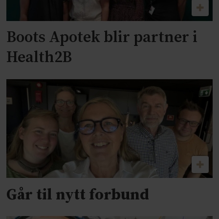
Boots Apotek blir partner i
Health2B
Går til nytt forbund