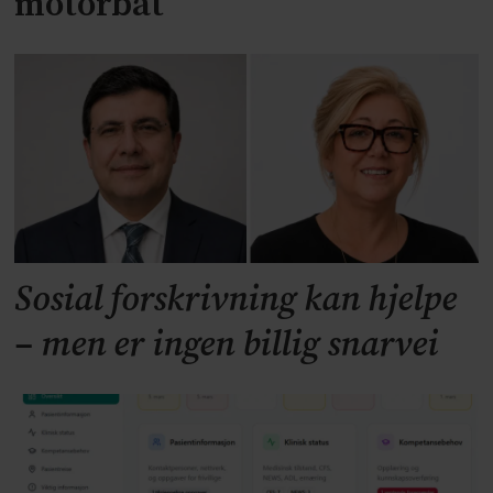
motorbåt
Sosial forskrivning kan hjelpe
– men er ingen billig snarvei