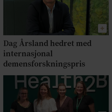
Dag Årsland hedret med
internasjonal
demensforskningspris