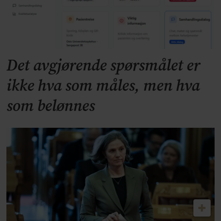
Det avgjørende spørsmålet er
ikke hva som måles, men hva
som belønnes