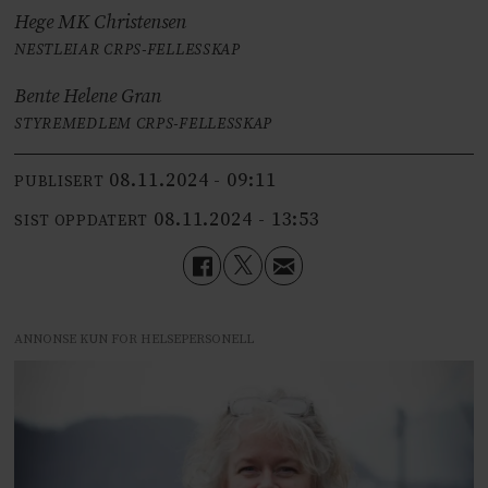
Hege MK Christensen
NESTLEIAR CRPS-FELLESSKAP
Bente Helene Gran
STYREMEDLEM CRPS-FELLESSKAP
08.11.2024 - 09:11
PUBLISERT
08.11.2024 - 13:53
SIST OPPDATERT
ANNONSE KUN FOR HELSEPERSONELL