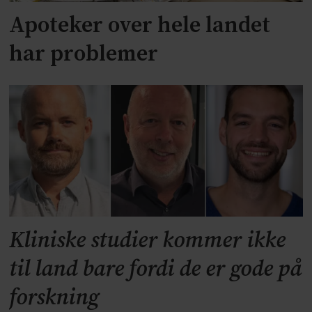
Apoteker over hele landet
har problemer
Kliniske studier kommer ikke
til land bare fordi de er gode på
forskning