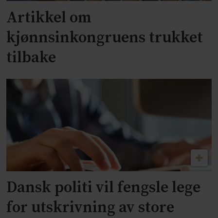
Artikkel om
kjønnsinkongruens trukket
tilbake
Dansk politi vil fengsle lege
for utskrivning av store