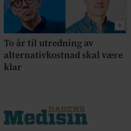
To år til utredning av
alternativkostnad skal være
klar