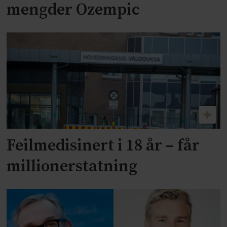
mengder Ozempic
Feilmedisinert i 18 år – får
millionerstatning