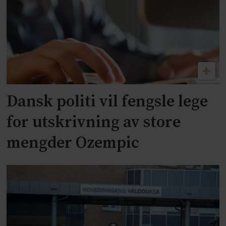
Dansk politi vil fengsle lege
for utskrivning av store
mengder Ozempic