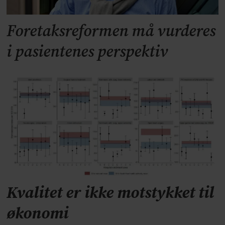
Foretaksreformen må vurderes
i pasientenes perspektiv
Kvalitet er ikke motstykket til
økonomi