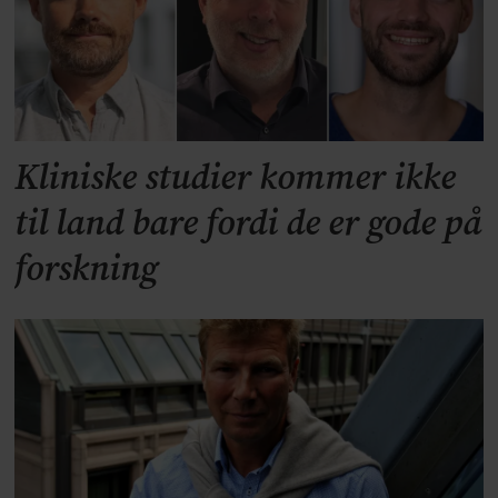
Kliniske studier kommer ikke
til land bare fordi de er gode på
forskning