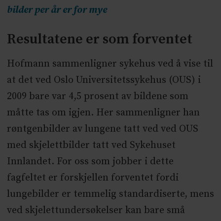
bilder per år er for mye
Resultatene er som forventet
Hofmann sammenligner sykehus ved å vise til
at det ved Oslo Universitetssykehus (OUS) i
2009 bare var 4,5 prosent av bildene som
måtte tas om igjen. Her sammenligner han
røntgenbilder av lungene tatt ved ved OUS
med skjelettbilder tatt ved Sykehuset
Innlandet. For oss som jobber i dette
fagfeltet er forskjellen forventet fordi
lungebilder er temmelig standardiserte, mens
ved skjelettundersøkelser kan bare små