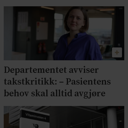
Departementet avviser
takstkritikk: – Pasientens
behov skal alltid avgjøre