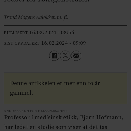
Trond Mogens Aaløkken m. fl.
16.02.2024 - 08:56
PUBLISERT
16.02.2024 - 09:09
SIST OPPDATERT
Denne artikkelen er mer enn to år
gammel.
ANNONSE KUN FOR HELSEPERSONELL
Professor i medisinsk etikk, Bjørn Hofmann,
har ledet en studie som viser at det tas