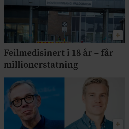
Feilmedisinert i 18 år – får
millionerstatning