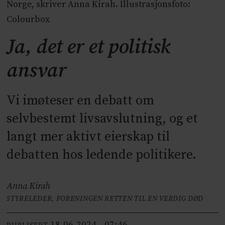
Norge, skriver Anna Kirah. Illustrasjonsfoto:
Colourbox
Ja, det er et politisk
ansvar
Vi imøteser en debatt om
selvbestemt livsavslutning, og et
langt mer aktivt eierskap til
debatten hos ledende politikere.
Anna Kirah
STYRELEDER, FORENINGEN RETTEN TIL EN VERDIG DØD