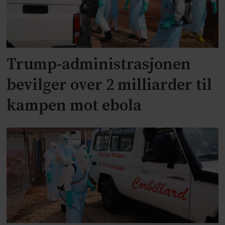
Trump-administrasjonen
bevilger over 2 milliarder til
kampen mot ebola