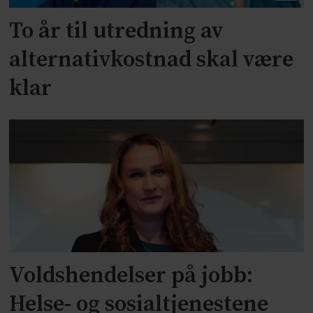
To år til utredning av
alternativkostnad skal være
klar
Voldshendelser på jobb:
Helse- og sosialtjenestene