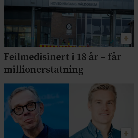
Feilmedisinert i 18 år – får
millionerstatning