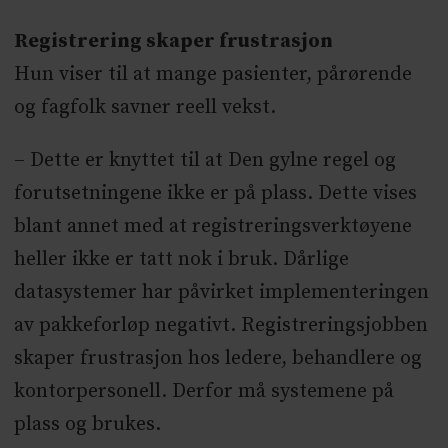
Registrering skaper frustrasjon
Hun viser til at mange pasienter, pårørende
og fagfolk savner reell vekst.
– Dette er knyttet til at Den gylne regel og
forutsetningene ikke er på plass. Dette vises
blant annet med at registreringsverktøyene
heller ikke er tatt nok i bruk. Dårlige
datasystemer har påvirket implementeringen
av pakkeforløp negativt. Registreringsjobben
skaper frustrasjon hos ledere, behandlere og
kontorpersonell. Derfor må systemene på
plass og brukes.