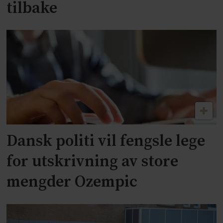
tilbake
Dansk politi vil fengsle lege
for utskrivning av store
mengder Ozempic