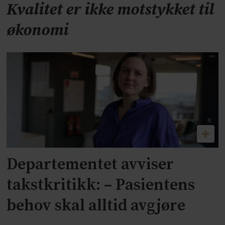
Kvalitet er ikke motstykket til
økonomi
Departementet avviser
takstkritikk: – Pasientens
behov skal alltid avgjøre