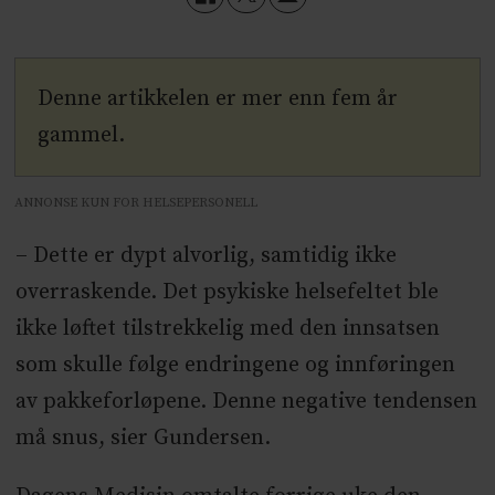
Denne artikkelen er mer enn fem år
gammel.
ANNONSE KUN FOR HELSEPERSONELL
– Dette er dypt alvorlig, samtidig ikke
overraskende. Det psykiske helsefeltet ble
ikke løftet tilstrekkelig med den innsatsen
som skulle følge endringene og innføringen
av pakkeforløpene. Denne negative tendensen
må snus, sier Gundersen.