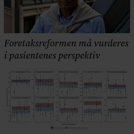
Foretaksreformen må vurderes
i pasientenes perspektiv