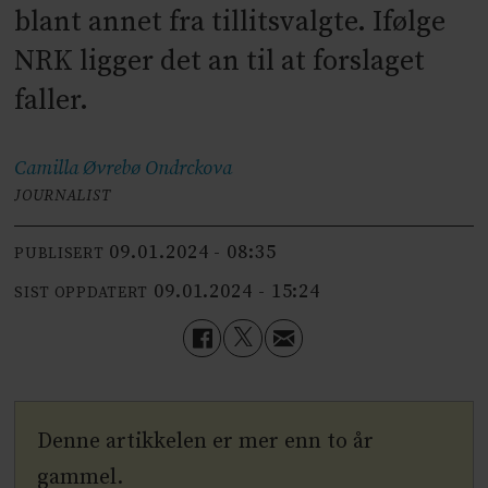
blant annet fra tillitsvalgte. Ifølge
NRK ligger det an til at forslaget
faller.
Camilla Øvrebø
Ondrckova
JOURNALIST
09.01.2024 - 08:35
PUBLISERT
09.01.2024 - 15:24
SIST OPPDATERT
Denne artikkelen er mer enn to år
gammel.