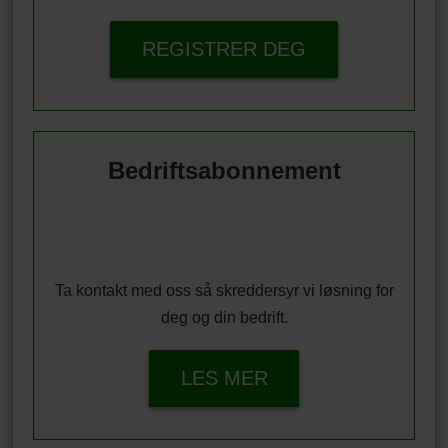
REGISTRER DEG
Bedriftsabonnement
Ta kontakt med oss så skreddersyr vi løsning for
deg og din bedrift.
LES MER