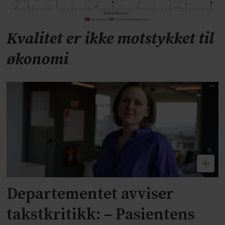
Kvalitet er ikke motstykket til
økonomi
Departementet avviser
takstkritikk: – Pasientens