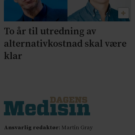
To år til utredning av
alternativkostnad skal være
klar
Ansvarlig redaktør
: Martin Gray