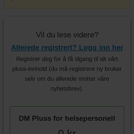
Vil du lese videre?
Allerede registrert? Logg inn her
Registrer deg for å få tilgang til alt vårt
pluss-innhold (du må registrere ny bruker
selv om du allerede mottar våre
nyhetsbrev).
DM Pluss for helsepersonell
0 kr