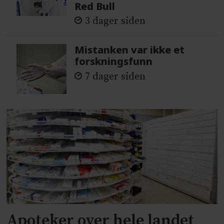
Red Bull
3 dager siden
Mistanken var ikke et
forskningsfunn
7 dager siden
Apoteker over hele landet