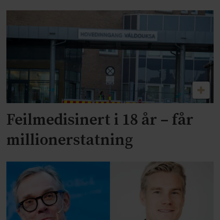
Feilmedisinert i 18 år – får
millionerstatning