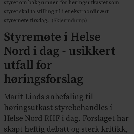
styret om bakgrunnen for høringsutkastet som
styret skal ta stilling til i et ekstraordinært
styremøte tirsdag.
(Skjermdump)
Styremøte i Helse
Nord i dag - usikkert
utfall for
høringsforslag
Marit Linds anbefaling til
høringsutkast styrebehandles i
Helse Nord RHF i dag. Forslaget har
skapt heftig debatt og sterk kritikk,