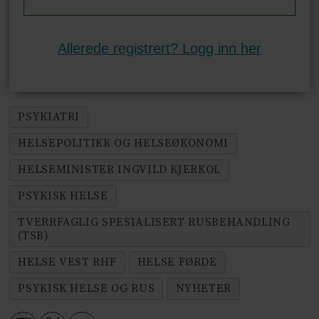
Allerede registrert? Logg inn her
PSYKIATRI
HELSEPOLITIKK OG HELSEØKONOMI
HELSEMINISTER INGVILD KJERKOL
PSYKISK HELSE
TVERRFAGLIG SPESIALISERT RUSBEHANDLING
(TSB)
HELSE VEST RHF
HELSE FØRDE
PSYKISK HELSE OG RUS
NYHETER