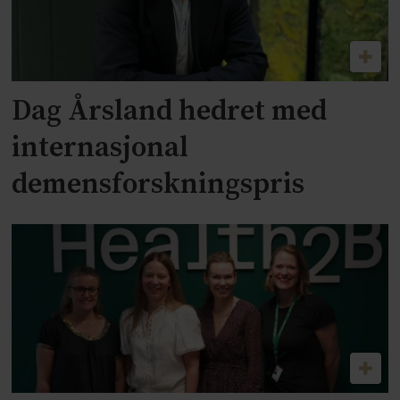
Dag Årsland hedret med
internasjonal
demensforskningspris