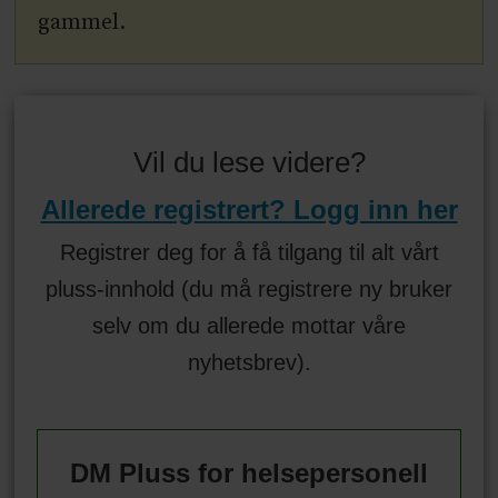
gammel.
Vil du lese videre?
Allerede registrert? Logg inn her
Registrer deg for å få tilgang til alt vårt
pluss-innhold (du må registrere ny bruker
selv om du allerede mottar våre
nyhetsbrev).
DM Pluss for helsepersonell