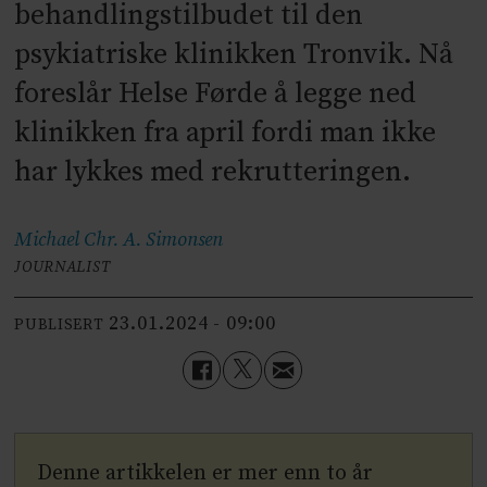
behandlingstilbudet til den
psykiatriske klinikken Tronvik. Nå
foreslår Helse Førde å legge ned
klinikken fra april fordi man ikke
har lykkes med rekrutteringen.
Michael Chr. A.
Simonsen
JOURNALIST
23.01.2024 - 09:00
PUBLISERT
Denne artikkelen er mer enn to år