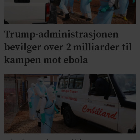
Trump-administrasjonen
bevilger over 2 milliarder til
kampen mot ebola