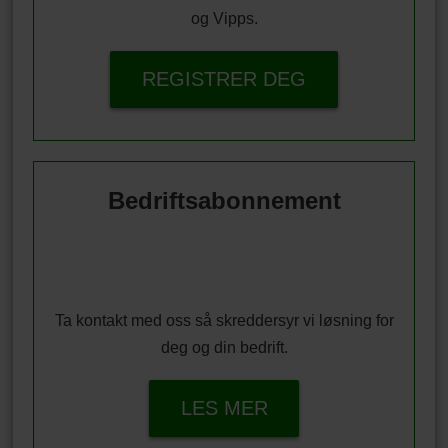
og Vipps.
REGISTRER DEG
Bedriftsabonnement
Ta kontakt med oss så skreddersyr vi løsning for
deg og din bedrift.
LES MER