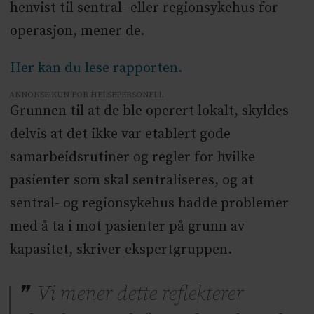
henvist til sentral- eller regionsykehus for
operasjon, mener de.
Her kan du lese rapporten.
ANNONSE KUN FOR HELSEPERSONELL
Grunnen til at de ble operert lokalt, skyldes
delvis at det ikke var etablert gode
samarbeidsrutiner og regler for hvilke
pasienter som skal sentraliseres, og at
sentral- og regionsykehus hadde problemer
med å ta i mot pasienter på grunn av
kapasitet, skriver ekspertgruppen.
Vi mener dette reflekterer