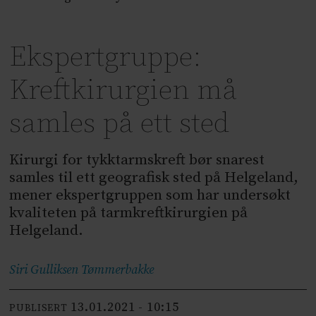
Ekspertgruppe:
Kreftkirurgien må
samles på ett sted
Kirurgi for tykktarmskreft bør snarest
samles til ett geografisk sted på Helgeland,
mener ekspertgruppen som har undersøkt
kvaliteten på tarmkreftkirurgien på
Helgeland.
Siri Gulliksen
Tømmerbakke
13.01.2021 - 10:15
PUBLISERT