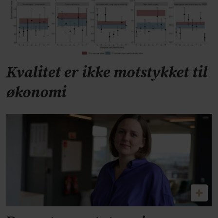
Kvalitet er ikke motstykket til
økonomi