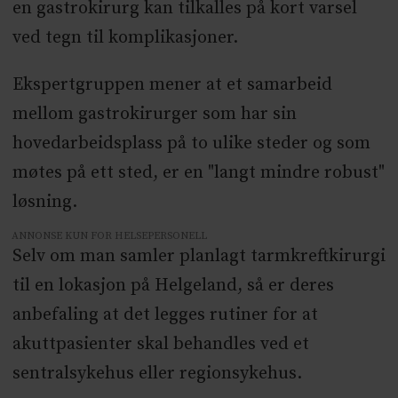
en gastrokirurg kan tilkalles på kort varsel
ved tegn til komplikasjoner.
Ekspertgruppen mener at et samarbeid
mellom gastrokirurger som har sin
hovedarbeidsplass på to ulike steder og som
møtes på ett sted, er en "langt mindre robust"
løsning.
ANNONSE KUN FOR HELSEPERSONELL
Selv om man samler planlagt tarmkreftkirurgi
til en lokasjon på Helgeland, så er deres
anbefaling at det legges rutiner for at
akuttpasienter skal behandles ved et
sentralsykehus eller regionsykehus.