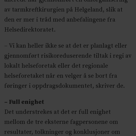
av tarmkreftkirurgien på Helgeland, slik at
den er mer i tråd med anbefalingene fra
Helsedirektoratet.
– Vi kan heller ikke se at det er planlagt eller
gjennomført risikoreduserende tiltak i regi av
lokalt helseforetak eller det regionale
helseforetaket når en velger å se bort fra
føringer i oppdragsdokumentet, skriver de.
– Full enighet
Det understrekes at det er full enighet
mellom de tre eksterne fagpersonene om
resultater, tolkninger og konklusjoner om