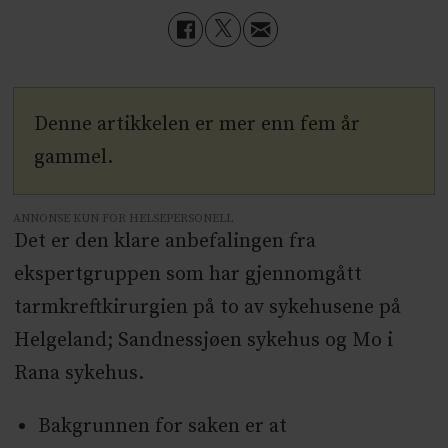
Denne artikkelen er mer enn fem år
gammel.
ANNONSE KUN FOR HELSEPERSONELL
Det er den klare anbefalingen fra
ekspertgruppen som har gjennomgått
tarmkreftkirurgien på to av sykehusene på
Helgeland; Sandnessjøen sykehus og Mo i
Rana sykehus.
Bakgrunnen for saken er at