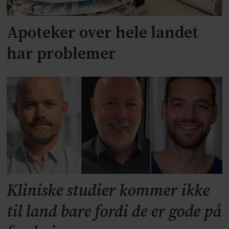
Apoteker over hele landet
har problemer
Kliniske studier kommer ikke
til land bare fordi de er gode på