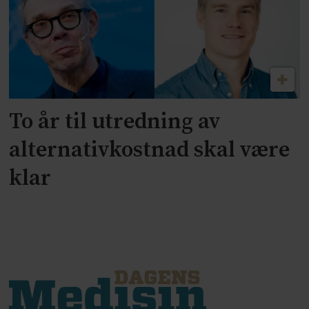
To år til utredning av
alternativkostnad skal være
klar