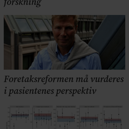
forskning
Foretaksreformen må vurderes
i pasientenes perspektiv