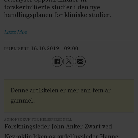
forskerinitierte studier i den nye
handlingsplanen for kliniske studier.
Lasse
Moe
16.10.2019 - 09:00
PUBLISERT
Denne artikkelen er mer enn fem år
gammel.
ANNONSE KUN FOR HELSEPERSONELL
Forskningsleder John Anker Zwart ved
Nevroklinikken og avdelingsleder Hanne