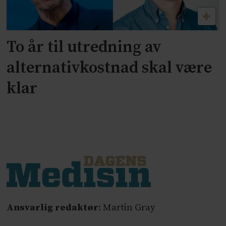
To år til utredning av
alternativkostnad skal være
klar
Ansvarlig redaktør
: Martin Gray