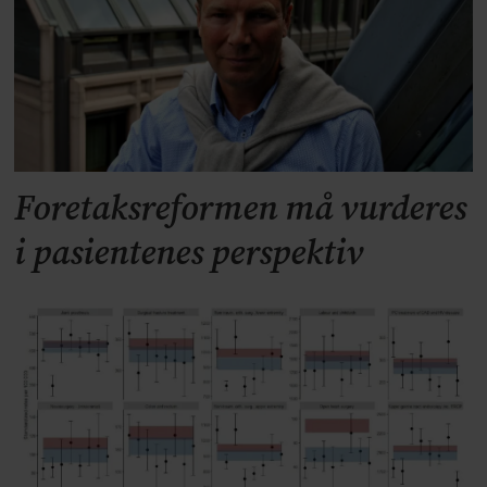
Foretaksreformen må vurderes
i pasientenes perspektiv