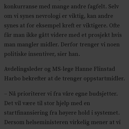
konkurranse med mange andre fagfelt. Selv
om vi synes nevrologi er viktig, kan andre
synes at for eksempel kreft er viktigere. Ofte
får man ikke gått videre med et prosjekt hvis
man mangler midler. Derfor trenger vi noen
politiske insentiver, sier han.
Avdelingsleder og MS-lege Hanne Flinstad
Harbo bekrefter at de trenger oppstartmidler.
– Nå prioriterer vi fra våre egne budsjetter.
Det vil være til stor hjelp med en
startfinansiering fra høyere hold i systemet.
Dersom helseministeren virkelig mener at vi