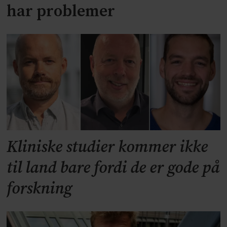
har problemer
Kliniske studier kommer ikke
til land bare fordi de er gode på
forskning