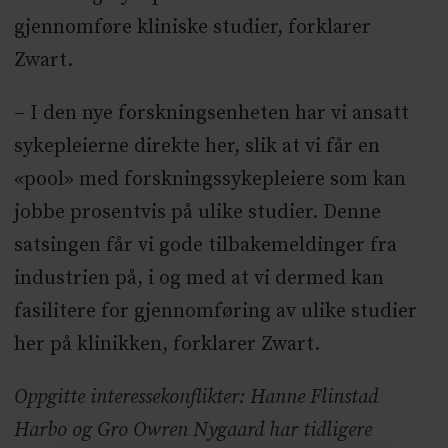
gjennomføre kliniske studier, forklarer
Zwart.
– I den nye forskningsenheten har vi ansatt
sykepleierne direkte her, slik at vi får en
«pool» med forskningssykepleiere som kan
jobbe prosentvis på ulike studier. Denne
satsingen får vi gode tilbakemeldinger fra
industrien på, i og med at vi dermed kan
fasilitere for gjennomføring av ulike studier
her på klinikken, forklarer Zwart.
Oppgitte interessekonflikter: Hanne Flinstad
Harbo og Gro Owren Nygaard har tidligere