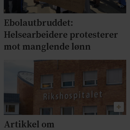
Ebolautbruddet:
Helsearbeidere protesterer
mot manglende lønn
Artikkel om