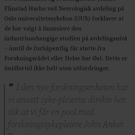
Flinstad Harbo ved Nevrologisk avdeling på
Oslo universitetssykehus (OUS) forklarer at
de har valgt å finansiere den
industriuavhengige studien på avdelingsnivå
– inntil de forhåpentlig får støtte fra
Forskningsrådet eller Helse Sør Øst. Dette er
imidlertid ikke helt uten utfordringer.
I den nye forskningsenheten har
vi ansatt syke-pleierne direkte her,
slik at vi får en pool med
forskningssykepleiere John Anker