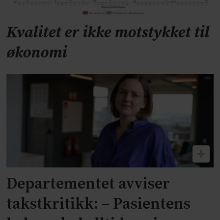
Kvalitet er ikke motstykket til
økonomi
Departementet avviser
takstkritikk: – Pasientens