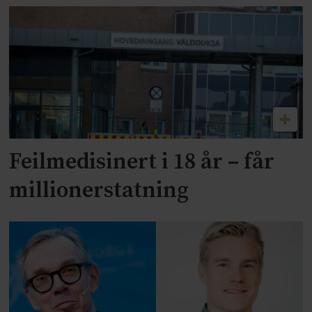
Feilmedisinert i 18 år – får
millionerstatning