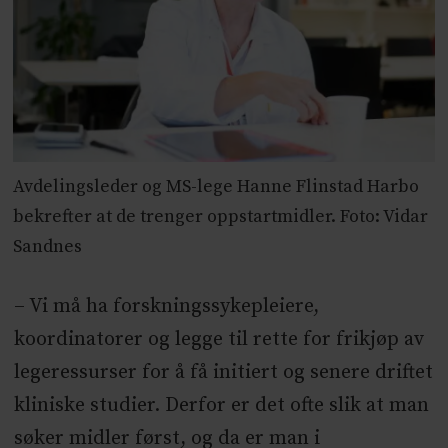
Avdelingsleder og MS-lege Hanne Flinstad Harbo
bekrefter at de trenger oppstartmidler. Foto: Vidar
Sandnes
– Vi må ha forskningssykepleiere,
koordinatorer og legge til rette for frikjøp av
legeressurser for å få initiert og senere driftet
kliniske studier. Derfor er det ofte slik at man
søker midler først, og da er man i