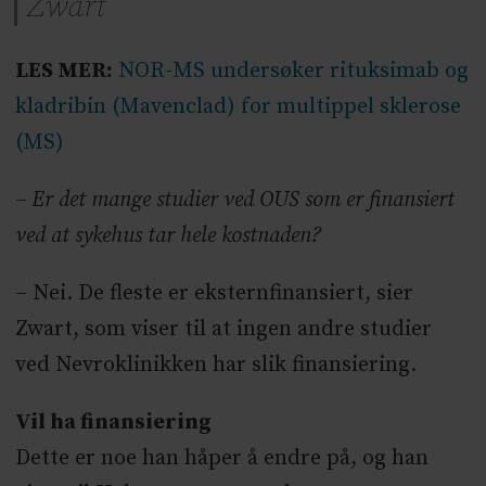
Zwart
LES MER:
NOR-MS undersøker rituksimab og
kladribin (Mavenclad) for multippel sklerose
(MS)
– Er det mange studier ved OUS som er finansiert
ved at sykehus tar hele kostnaden?
– Nei. De fleste er eksternfinansiert, sier
Zwart, som viser til at ingen andre studier
ved Nevroklinikken har slik finansiering.
Vil ha finansiering
Dette er noe han håper å endre på, og han