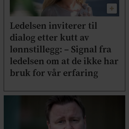
Ledelsen inviterer til
dialog etter kutt av
lønnstillegg: – Signal fra
ledelsen om at de ikke har
bruk for vår erfaring