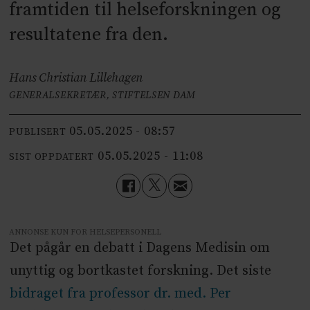
framtiden til helseforskningen og
resultatene fra den.
Hans Christian Lillehagen
GENERALSEKRETÆR, STIFTELSEN DAM
05.05.2025 - 08:57
PUBLISERT
05.05.2025 - 11:08
SIST OPPDATERT
ANNONSE KUN FOR HELSEPERSONELL
Det pågår en debatt i Dagens Medisin om
unyttig og bortkastet forskning. Det siste
bidraget fra professor dr. med. Per