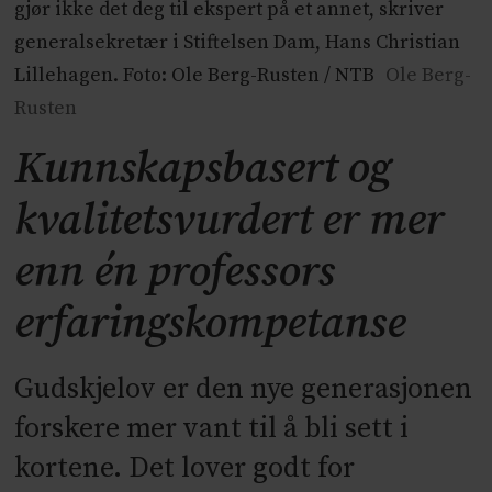
gjør ikke det deg til ekspert på et annet, skriver
generalsekretær i Stiftelsen Dam, Hans Christian
Lillehagen. Foto: Ole Berg-Rusten / NTB
Ole Berg-
Rusten
Kunnskapsbasert og
kvalitetsvurdert er mer
enn én professors
erfaringskompetanse
Gudskjelov er den nye generasjonen
forskere mer vant til å bli sett i
kortene. Det lover godt for