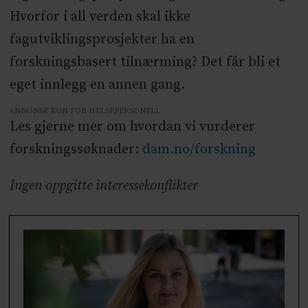
Hvorfor i all verden skal ikke
fagutviklingsprosjekter ha en
forskningsbasert tilnærming? Det får bli et
eget innlegg en annen gang.
ANNONSE KUN FOR HELSEPERSONELL
Les gjerne mer om hvordan vi vurderer
forskningssøknader:
dam.no/forskning
Ingen oppgitte interessekonflikter