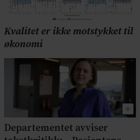
Kvalitet er ikke motstykket til
økonomi
Departementet avviser