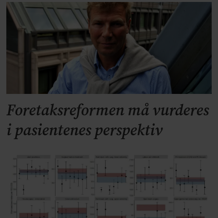
Foretaksreformen må vurderes
i pasientenes perspektiv