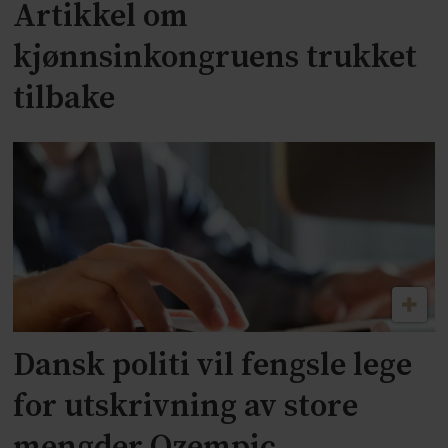
Artikkel om
kjønnsinkongruens trukket
tilbake
Dansk politi vil fengsle lege
for utskrivning av store