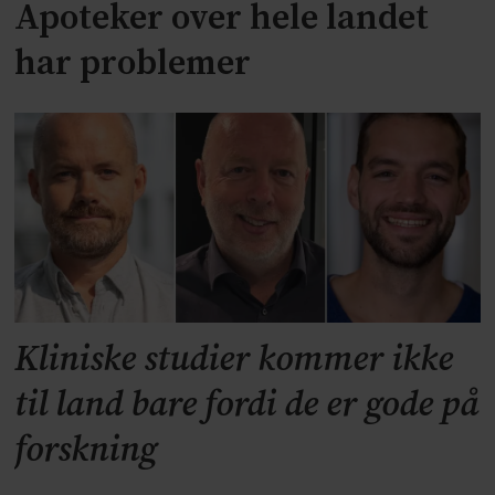
Apoteker over hele landet
har problemer
Kliniske studier kommer ikke
til land bare fordi de er gode på
forskning