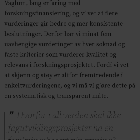
Vaglum, lang erfaring med
forskningsfinansiering, og vi vet at flere
vurderinger gir bedre og mer konsistente
beslutninger. Derfor har vi minst fem
uavhengige vurderinger av hver søknad og
faste kriterier som vurderer kvalitet og
relevans i forskningsprosjektet. Fordi vi vet
at skjønn og støy er altfor fremtredende i
enkeltvurderingene, og vi må vi gjøre dette på
en systematisk og transparent måte.
Hvorfor i all verden skal ikke
fagutviklingsprosjekter ha en