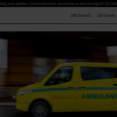
 deg som jobber i helsesektoren. Annonser er kun beregnet for hel
DM Debatt
DM Event