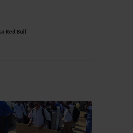
a Red Bull